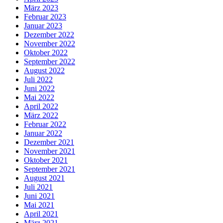
März 2023
Februar 2023
Januar 2023
Dezember 2022
November 2022
Oktober 2022
September 2022
August 2022
Juli 2022
Juni 2022
Mai 2022
April 2022
März 2022
Februar 2022
Januar 2022
Dezember 2021
November 2021
Oktober 2021
September 2021
August 2021
Juli 2021
Juni 2021
Mai 2021
April 2021
März 2021