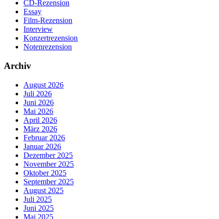
CD-Rezension
Essay
Film-Rezension
Interview
Konzertrezension
Notenrezension
Archiv
August 2026
Juli 2026
Juni 2026
Mai 2026
April 2026
März 2026
Februar 2026
Januar 2026
Dezember 2025
November 2025
Oktober 2025
September 2025
August 2025
Juli 2025
Juni 2025
Mai 2025