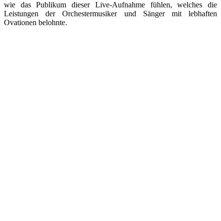
wie das Publikum dieser Live-Aufnahme fühlen, welches die
Leistungen der Orchestermusiker und Sänger mit lebhaften
Ovationen belohnte.