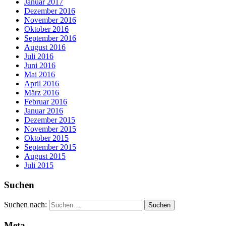
Januar 2017
Dezember 2016
November 2016
Oktober 2016
September 2016
August 2016
Juli 2016
Juni 2016
Mai 2016
April 2016
März 2016
Februar 2016
Januar 2016
Dezember 2015
November 2015
Oktober 2015
September 2015
August 2015
Juli 2015
Suchen
Suchen nach:
Meta