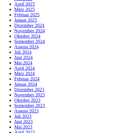
April 2025
März 2025
Februar 2025
Januar 2025
Dezember 2024
November 2024
Oktober 2024
September 2024
August 2024
Juli 2024
Juni 2024
Mai 2024
April 2024
März 2024
Februar 2024
Januar 2024
Dezember 2023
November 2023
Oktober 2023
September 2023
August 2023
Juli 2023
Juni 2023
Mai 2023
April 2023