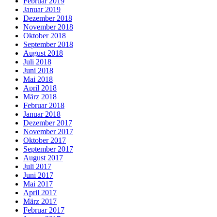
Februar 2019
Januar 2019
Dezember 2018
November 2018
Oktober 2018
September 2018
August 2018
Juli 2018
Juni 2018
Mai 2018
April 2018
März 2018
Februar 2018
Januar 2018
Dezember 2017
November 2017
Oktober 2017
September 2017
August 2017
Juli 2017
Juni 2017
Mai 2017
April 2017
März 2017
Februar 2017