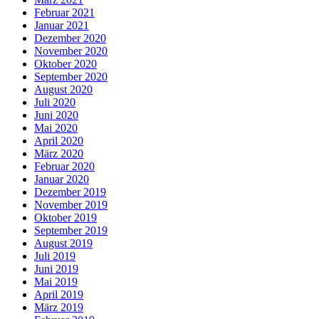
Februar 2021
Januar 2021
Dezember 2020
November 2020
Oktober 2020
September 2020
August 2020
Juli 2020
Juni 2020
Mai 2020
April 2020
März 2020
Februar 2020
Januar 2020
Dezember 2019
November 2019
Oktober 2019
September 2019
August 2019
Juli 2019
Juni 2019
Mai 2019
April 2019
März 2019