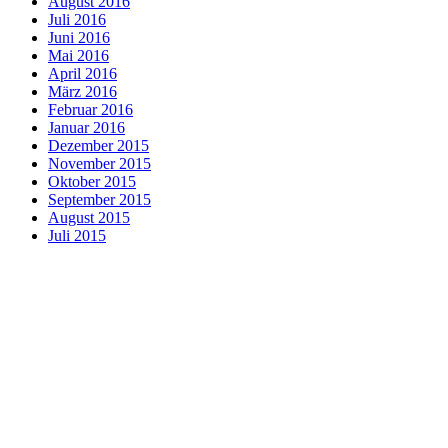
August 2016
Juli 2016
Juni 2016
Mai 2016
April 2016
März 2016
Februar 2016
Januar 2016
Dezember 2015
November 2015
Oktober 2015
September 2015
August 2015
Juli 2015