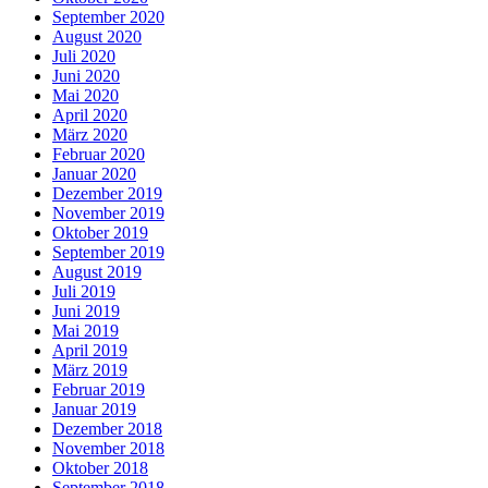
September 2020
August 2020
Juli 2020
Juni 2020
Mai 2020
April 2020
März 2020
Februar 2020
Januar 2020
Dezember 2019
November 2019
Oktober 2019
September 2019
August 2019
Juli 2019
Juni 2019
Mai 2019
April 2019
März 2019
Februar 2019
Januar 2019
Dezember 2018
November 2018
Oktober 2018
September 2018