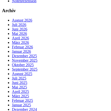
Notenrezension
Archiv
August 2026
Juli 2026
Juni 2026
Mai 2026
April 2026
März 2026
Februar 2026
Januar 2026
Dezember 2025
November 2025
Oktober 2025
September 2025
August 2025
Juli 2025
Juni 2025
Mai 2025
April 2025
März 2025
Februar 2025
Januar 2025
Dezember 2024