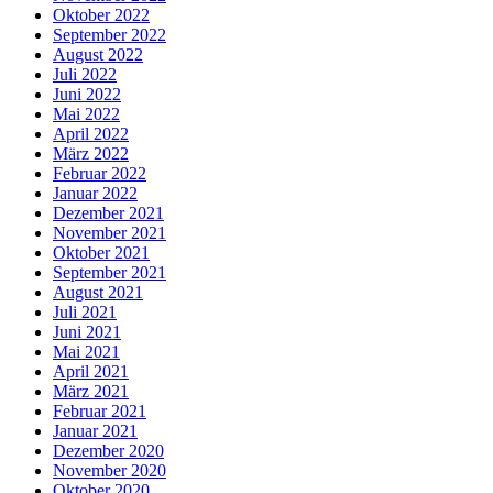
Oktober 2022
September 2022
August 2022
Juli 2022
Juni 2022
Mai 2022
April 2022
März 2022
Februar 2022
Januar 2022
Dezember 2021
November 2021
Oktober 2021
September 2021
August 2021
Juli 2021
Juni 2021
Mai 2021
April 2021
März 2021
Februar 2021
Januar 2021
Dezember 2020
November 2020
Oktober 2020