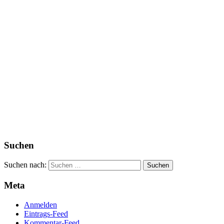
Suchen
Suchen nach:
Meta
Anmelden
Eintrags-Feed
Kommentar-Feed