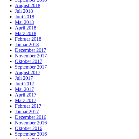
August 2018
Juli 2018
Juni 2018
Mai 2018
April 2018
März 2018
Februar 2018
Januar 2018
Dezember 2017
November 2017
Oktober 2017
September 2017
August 2017
Juli 2017
Juni 2017
Mai 2017
April 2017
März 2017
Februar 2017
Januar 2017
Dezember 2016
November 2016
Oktober 2016
September 2016