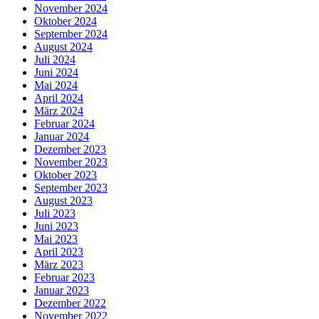
November 2024
Oktober 2024
September 2024
August 2024
Juli 2024
Juni 2024
Mai 2024
April 2024
März 2024
Februar 2024
Januar 2024
Dezember 2023
November 2023
Oktober 2023
September 2023
August 2023
Juli 2023
Juni 2023
Mai 2023
April 2023
März 2023
Februar 2023
Januar 2023
Dezember 2022
November 2022