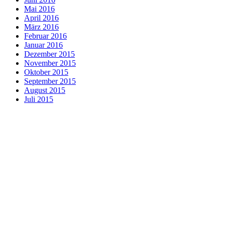
Mai 2016
April 2016
März 2016
Februar 2016
Januar 2016
Dezember 2015
November 2015
Oktober 2015
September 2015
August 2015
Juli 2015