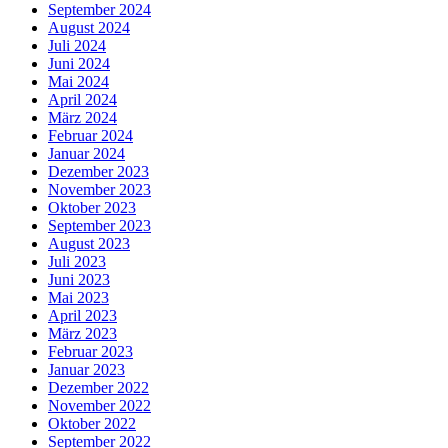
September 2024
August 2024
Juli 2024
Juni 2024
Mai 2024
April 2024
März 2024
Februar 2024
Januar 2024
Dezember 2023
November 2023
Oktober 2023
September 2023
August 2023
Juli 2023
Juni 2023
Mai 2023
April 2023
März 2023
Februar 2023
Januar 2023
Dezember 2022
November 2022
Oktober 2022
September 2022