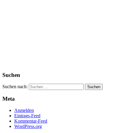
Suchen
Suchen nach:
Meta
Anmelden
Eintrags-Feed
Kommentar-Feed
WordPress.org