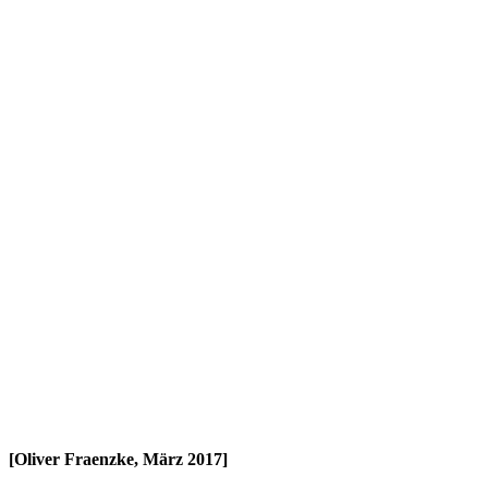
[Oliver Fraenzke, März 2017]