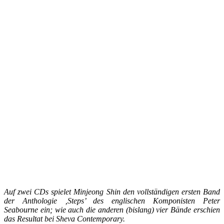
Auf zwei CDs spielet Minjeong Shin den vollständigen ersten Band
der Anthologie ‚Steps’ des englischen Komponisten Peter
Seabourne ein; wie auch die anderen (bislang) vier Bände erschien
das Resultat bei Sheva Contemporary.