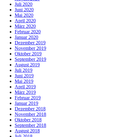
Juli 2020
Juni 2020
Mai 2020
April 2020
März 2020
Februar 2020
Januar 2020
Dezember 2019
November 2019
Oktober 2019
September 2019
August 2019
Juli 2019
Juni 2019
Mai 2019
April 2019
März 2019
Februar 2019
Januar 2019
Dezember 2018
November 2018
Oktober 2018
September 2018
August 2018
Juli 2018