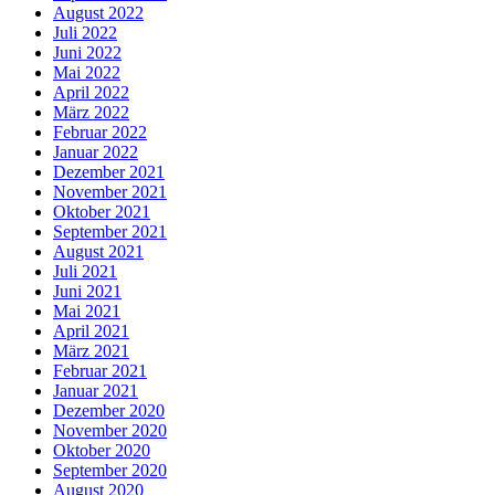
August 2022
Juli 2022
Juni 2022
Mai 2022
April 2022
März 2022
Februar 2022
Januar 2022
Dezember 2021
November 2021
Oktober 2021
September 2021
August 2021
Juli 2021
Juni 2021
Mai 2021
April 2021
März 2021
Februar 2021
Januar 2021
Dezember 2020
November 2020
Oktober 2020
September 2020
August 2020