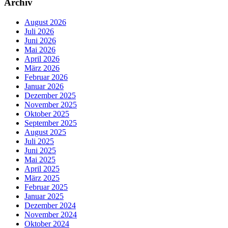
Archiv
August 2026
Juli 2026
Juni 2026
Mai 2026
April 2026
März 2026
Februar 2026
Januar 2026
Dezember 2025
November 2025
Oktober 2025
September 2025
August 2025
Juli 2025
Juni 2025
Mai 2025
April 2025
März 2025
Februar 2025
Januar 2025
Dezember 2024
November 2024
Oktober 2024