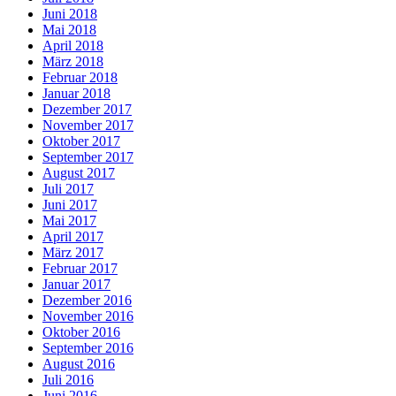
Juni 2018
Mai 2018
April 2018
März 2018
Februar 2018
Januar 2018
Dezember 2017
November 2017
Oktober 2017
September 2017
August 2017
Juli 2017
Juni 2017
Mai 2017
April 2017
März 2017
Februar 2017
Januar 2017
Dezember 2016
November 2016
Oktober 2016
September 2016
August 2016
Juli 2016
Juni 2016