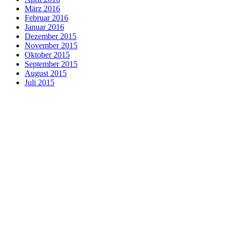
März 2016
Februar 2016
Januar 2016
Dezember 2015
November 2015
Oktober 2015
September 2015
August 2015
Juli 2015