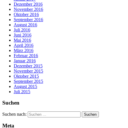
Dezember 2016
November 2016
Oktober 2016
September 2016
August 2016
Juli 2016
Juni 2016
Mai 2016
April 2016
März 2016
Februar 2016
Januar 2016
Dezember 2015
November 2015
Oktober 2015
September 2015
August 2015
Juli 2015
Suchen
Suchen nach:
Meta