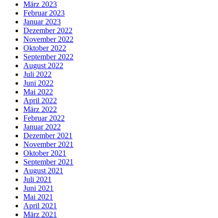
März 2023
Februar 2023
Januar 2023
Dezember 2022
November 2022
Oktober 2022
September 2022
August 2022
Juli 2022
Juni 2022
Mai 2022
April 2022
März 2022
Februar 2022
Januar 2022
Dezember 2021
November 2021
Oktober 2021
September 2021
August 2021
Juli 2021
Juni 2021
Mai 2021
April 2021
März 2021