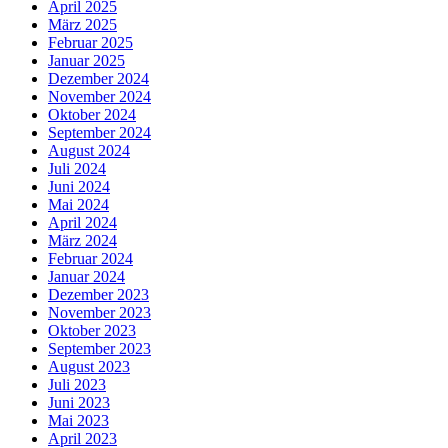
April 2025
März 2025
Februar 2025
Januar 2025
Dezember 2024
November 2024
Oktober 2024
September 2024
August 2024
Juli 2024
Juni 2024
Mai 2024
April 2024
März 2024
Februar 2024
Januar 2024
Dezember 2023
November 2023
Oktober 2023
September 2023
August 2023
Juli 2023
Juni 2023
Mai 2023
April 2023