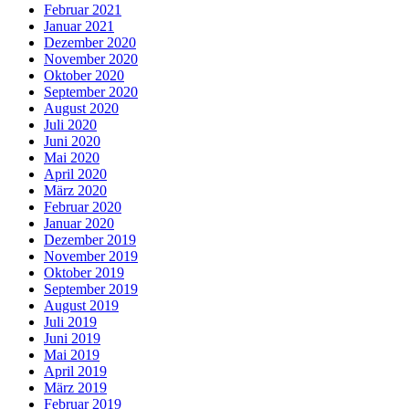
Februar 2021
Januar 2021
Dezember 2020
November 2020
Oktober 2020
September 2020
August 2020
Juli 2020
Juni 2020
Mai 2020
April 2020
März 2020
Februar 2020
Januar 2020
Dezember 2019
November 2019
Oktober 2019
September 2019
August 2019
Juli 2019
Juni 2019
Mai 2019
April 2019
März 2019
Februar 2019