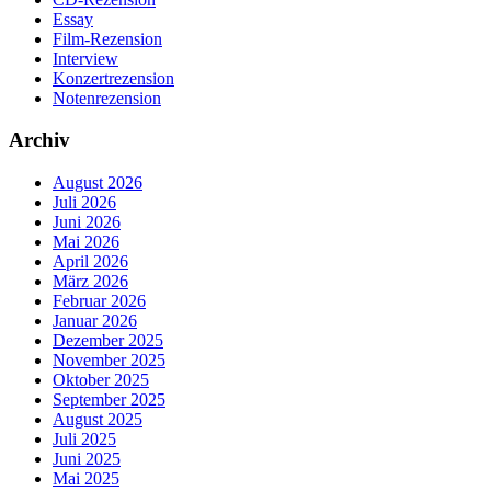
Essay
Film-Rezension
Interview
Konzertrezension
Notenrezension
Archiv
August 2026
Juli 2026
Juni 2026
Mai 2026
April 2026
März 2026
Februar 2026
Januar 2026
Dezember 2025
November 2025
Oktober 2025
September 2025
August 2025
Juli 2025
Juni 2025
Mai 2025