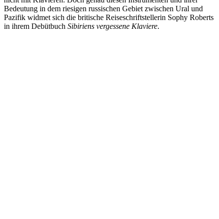
Bedeutung in dem riesigen russischen Gebiet zwischen Ural und
Pazifik widmet sich die britische Reiseschriftstellerin Sophy Roberts
in ihrem Debütbuch
Sibiriens vergessene Klaviere
.