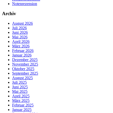
Notenrezension
Archiv
August 2026
Juli 2026
Juni 2026
Mai 2026
April 2026
März 2026
Februar 2026
Januar 2026
Dezember 2025
November 2025
Oktober 2025
September 2025
August 2025
Juli 2025
Juni 2025
Mai 2025
April 2025
März 2025
Februar 2025
Januar 2025