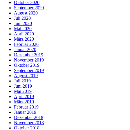
Oktober 2020
September 2020
August 2020
Juli 2020
Juni 2020
Mai 2020
April 2020
März 2020
Februar 2020
Januar 2020
Dezember 2019
November 2019
Oktober 2019
September 2019
August 2019
Juli 2019
Juni 2019
Mai 2019
April 2019
März 2019
Februar 2019
Januar 2019
Dezember 2018
November 2018
Oktober 2018