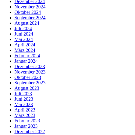
Dezember 2024
November 2024
Oktober 2024
September 2024
August 2024
Juli 2024
Juni 2024
Mai 2024
April 2024
März 2024
Februar 2024
Januar 2024
Dezember 2023
November 2023
Oktober 2023
September 2023
August 2023
Juli 2023
Juni 2023
Mai 2023
April 2023
März 2023
Februar 2023
Januar 2023
Dezember 2022