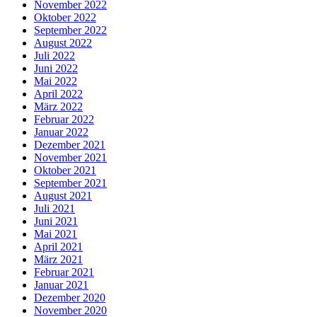
November 2022
Oktober 2022
September 2022
August 2022
Juli 2022
Juni 2022
Mai 2022
April 2022
März 2022
Februar 2022
Januar 2022
Dezember 2021
November 2021
Oktober 2021
September 2021
August 2021
Juli 2021
Juni 2021
Mai 2021
April 2021
März 2021
Februar 2021
Januar 2021
Dezember 2020
November 2020