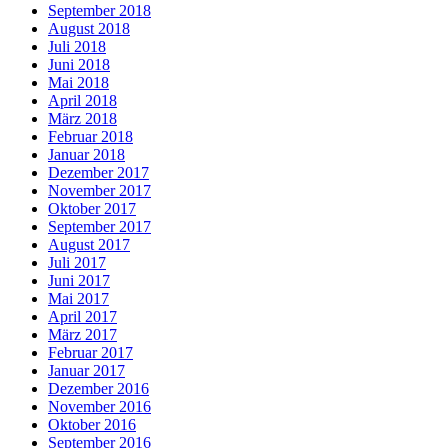
September 2018
August 2018
Juli 2018
Juni 2018
Mai 2018
April 2018
März 2018
Februar 2018
Januar 2018
Dezember 2017
November 2017
Oktober 2017
September 2017
August 2017
Juli 2017
Juni 2017
Mai 2017
April 2017
März 2017
Februar 2017
Januar 2017
Dezember 2016
November 2016
Oktober 2016
September 2016