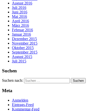
August 2016
Juli 2016
Juni 2016
Mai 2016
April 2016
März 2016
Februar 2016
Januar 2016
Dezember 2015
November 2015
Oktober 2015
September 2015
August 2015
Juli 2015
Suchen
Suchen nach:
Meta
Anmelden
Eintrags-Feed
Kommentar-Feed