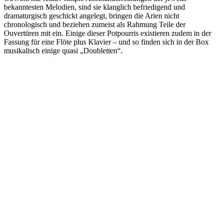
bekanntesten Melodien, sind sie klanglich befriedigend und
dramaturgisch geschickt angelegt, bringen die Arien nicht
chronologisch und beziehen zumeist als Rahmung Teile der
Ouvertüren mit ein. Einige dieser Potpourris existieren zudem in der
Fassung für eine Flöte plus Klavier – und so finden sich in der Box
musikalisch einige quasi „Doubletten“.