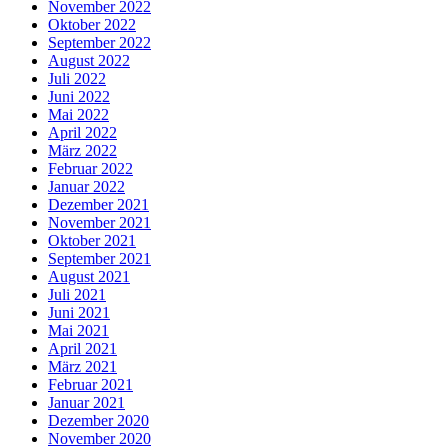
November 2022
Oktober 2022
September 2022
August 2022
Juli 2022
Juni 2022
Mai 2022
April 2022
März 2022
Februar 2022
Januar 2022
Dezember 2021
November 2021
Oktober 2021
September 2021
August 2021
Juli 2021
Juni 2021
Mai 2021
April 2021
März 2021
Februar 2021
Januar 2021
Dezember 2020
November 2020