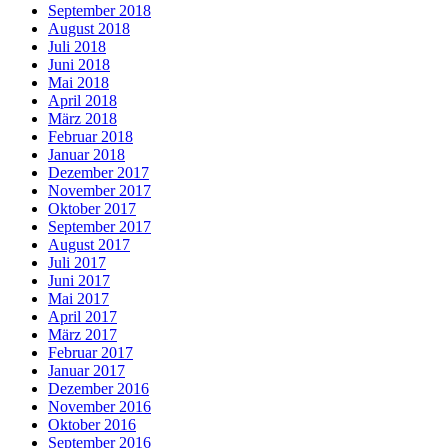
September 2018
August 2018
Juli 2018
Juni 2018
Mai 2018
April 2018
März 2018
Februar 2018
Januar 2018
Dezember 2017
November 2017
Oktober 2017
September 2017
August 2017
Juli 2017
Juni 2017
Mai 2017
April 2017
März 2017
Februar 2017
Januar 2017
Dezember 2016
November 2016
Oktober 2016
September 2016