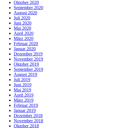
Oktober 2020
September 2020
August 2020
Juli 2020
Juni 2020
Mai 2020
April 2020
März 2020
Februar 2020
Januar 2020
Dezember 2019
November 2019
Oktober 2019
September 2019
August 2019
Juli 2019
Juni 2019
Mai 2019
April 2019
März 2019
Februar 2019
Januar 2019
Dezember 2018
November 2018
Oktober 2018