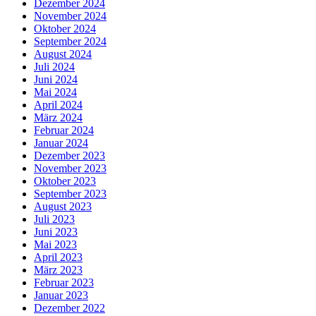
Dezember 2024
November 2024
Oktober 2024
September 2024
August 2024
Juli 2024
Juni 2024
Mai 2024
April 2024
März 2024
Februar 2024
Januar 2024
Dezember 2023
November 2023
Oktober 2023
September 2023
August 2023
Juli 2023
Juni 2023
Mai 2023
April 2023
März 2023
Februar 2023
Januar 2023
Dezember 2022