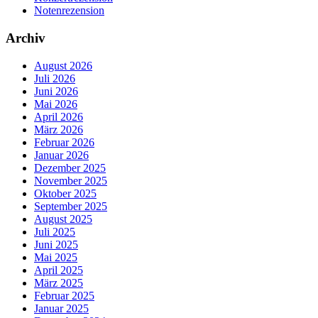
Notenrezension
Archiv
August 2026
Juli 2026
Juni 2026
Mai 2026
April 2026
März 2026
Februar 2026
Januar 2026
Dezember 2025
November 2025
Oktober 2025
September 2025
August 2025
Juli 2025
Juni 2025
Mai 2025
April 2025
März 2025
Februar 2025
Januar 2025