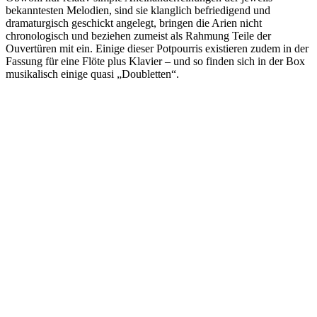
bekanntesten Melodien, sind sie klanglich befriedigend und
dramaturgisch geschickt angelegt, bringen die Arien nicht
chronologisch und beziehen zumeist als Rahmung Teile der
Ouvertüren mit ein. Einige dieser Potpourris existieren zudem in der
Fassung für eine Flöte plus Klavier – und so finden sich in der Box
musikalisch einige quasi „Doubletten“.