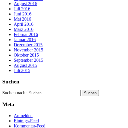
August 2016
Juli 2016
Juni 2016
Mai 2016
April 2016
März 2016
Februar 2016
Januar 2016
Dezember 2015
November 2015
Oktober 2015
September 2015
August 2015
Juli 2015
Suchen
Suchen nach:
Meta
Anmelden
Eintrags-Feed
Kommentar-Feed