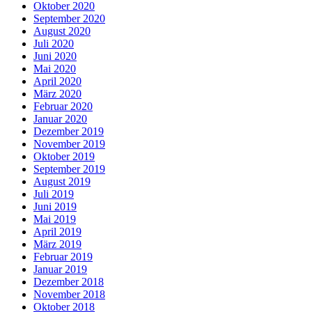
Oktober 2020
September 2020
August 2020
Juli 2020
Juni 2020
Mai 2020
April 2020
März 2020
Februar 2020
Januar 2020
Dezember 2019
November 2019
Oktober 2019
September 2019
August 2019
Juli 2019
Juni 2019
Mai 2019
April 2019
März 2019
Februar 2019
Januar 2019
Dezember 2018
November 2018
Oktober 2018