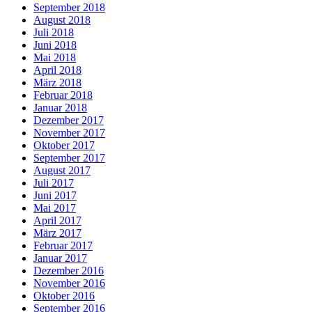
September 2018
August 2018
Juli 2018
Juni 2018
Mai 2018
April 2018
März 2018
Februar 2018
Januar 2018
Dezember 2017
November 2017
Oktober 2017
September 2017
August 2017
Juli 2017
Juni 2017
Mai 2017
April 2017
März 2017
Februar 2017
Januar 2017
Dezember 2016
November 2016
Oktober 2016
September 2016