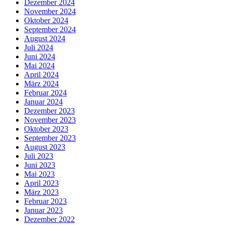
Dezember 2024
November 2024
Oktober 2024
September 2024
August 2024
Juli 2024
Juni 2024
Mai 2024
April 2024
März 2024
Februar 2024
Januar 2024
Dezember 2023
November 2023
Oktober 2023
September 2023
August 2023
Juli 2023
Juni 2023
Mai 2023
April 2023
März 2023
Februar 2023
Januar 2023
Dezember 2022