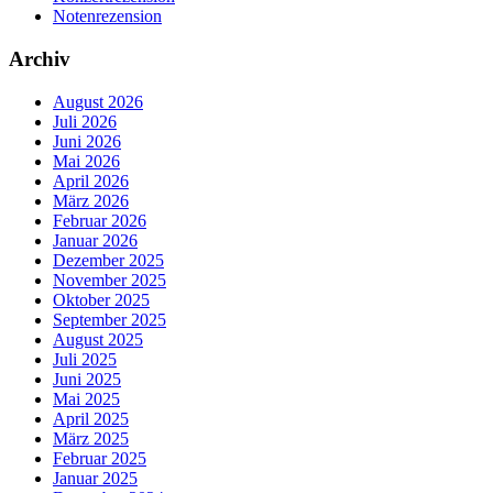
Notenrezension
Archiv
August 2026
Juli 2026
Juni 2026
Mai 2026
April 2026
März 2026
Februar 2026
Januar 2026
Dezember 2025
November 2025
Oktober 2025
September 2025
August 2025
Juli 2025
Juni 2025
Mai 2025
April 2025
März 2025
Februar 2025
Januar 2025