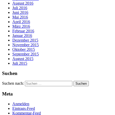
August 2016
Juli 2016
Juni 2016
Mai 2016
April 2016
März 2016
Februar 2016
Januar 2016
Dezember 2015
November 2015
Oktober 2015
September 2015
August 2015
Juli 2015
Suchen
Suchen nach:
Meta
Anmelden
Eintrags-Feed
Kommentar-Feed