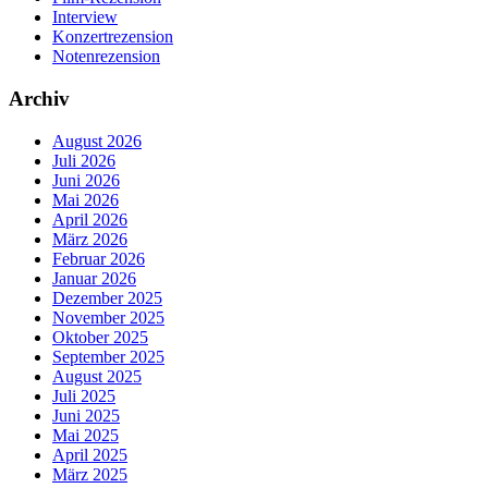
Interview
Konzertrezension
Notenrezension
Archiv
August 2026
Juli 2026
Juni 2026
Mai 2026
April 2026
März 2026
Februar 2026
Januar 2026
Dezember 2025
November 2025
Oktober 2025
September 2025
August 2025
Juli 2025
Juni 2025
Mai 2025
April 2025
März 2025