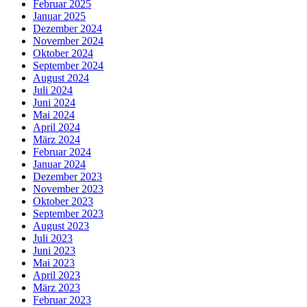
Februar 2025
Januar 2025
Dezember 2024
November 2024
Oktober 2024
September 2024
August 2024
Juli 2024
Juni 2024
Mai 2024
April 2024
März 2024
Februar 2024
Januar 2024
Dezember 2023
November 2023
Oktober 2023
September 2023
August 2023
Juli 2023
Juni 2023
Mai 2023
April 2023
März 2023
Februar 2023