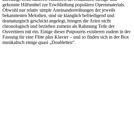
gekonnte Hilfsmittel zur Erschließung populären Opernmaterials.
Obwohl nur relativ simple Aneinanderreihungen der jeweils
bekanntesten Melodien, sind sie klanglich befriedigend und
dramaturgisch geschickt angelegt, bringen die Arien nicht
chronologisch und beziehen zumeist als Rahmung Teile der
Ouvertüren mit ein. Einige dieser Potpourris existieren zudem in der
Fassung für eine Flöte plus Klavier – und so finden sich in der Box
musikalisch einige quasi „Doubletten“.