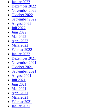
Januar 2023
Dezember 2022
November 2022
Oktober 2022
September 2022
August 2022
Juli 2022
Juni 2022
Mai 2022
April 2022
März 2022
Februar 2022
Januar 2022
Dezember 2021
November 2021
Oktober 2021
September 2021
August 2021
Juli 2021
Juni 2021
Mai 2021
April 2021
März 2021
Februar 2021
Januar 2021