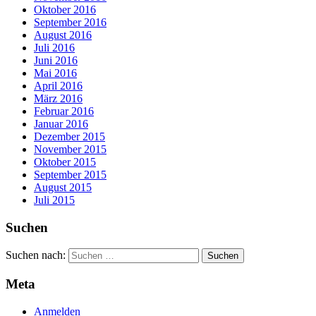
Oktober 2016
September 2016
August 2016
Juli 2016
Juni 2016
Mai 2016
April 2016
März 2016
Februar 2016
Januar 2016
Dezember 2015
November 2015
Oktober 2015
September 2015
August 2015
Juli 2015
Suchen
Suchen nach:
Meta
Anmelden