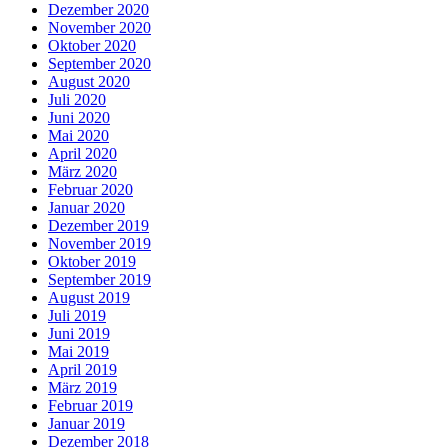
Dezember 2020
November 2020
Oktober 2020
September 2020
August 2020
Juli 2020
Juni 2020
Mai 2020
April 2020
März 2020
Februar 2020
Januar 2020
Dezember 2019
November 2019
Oktober 2019
September 2019
August 2019
Juli 2019
Juni 2019
Mai 2019
April 2019
März 2019
Februar 2019
Januar 2019
Dezember 2018