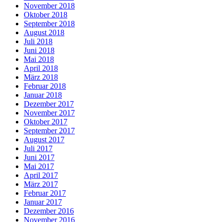
November 2018
Oktober 2018
September 2018
August 2018
Juli 2018
Juni 2018
Mai 2018
April 2018
März 2018
Februar 2018
Januar 2018
Dezember 2017
November 2017
Oktober 2017
September 2017
August 2017
Juli 2017
Juni 2017
Mai 2017
April 2017
März 2017
Februar 2017
Januar 2017
Dezember 2016
November 2016