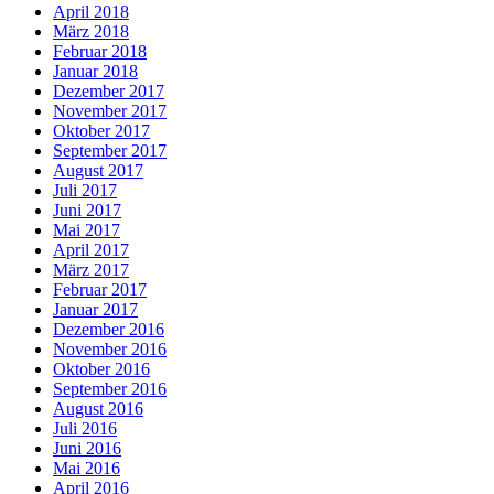
April 2018
März 2018
Februar 2018
Januar 2018
Dezember 2017
November 2017
Oktober 2017
September 2017
August 2017
Juli 2017
Juni 2017
Mai 2017
April 2017
März 2017
Februar 2017
Januar 2017
Dezember 2016
November 2016
Oktober 2016
September 2016
August 2016
Juli 2016
Juni 2016
Mai 2016
April 2016