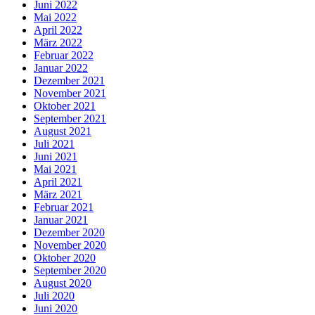
Juni 2022
Mai 2022
April 2022
März 2022
Februar 2022
Januar 2022
Dezember 2021
November 2021
Oktober 2021
September 2021
August 2021
Juli 2021
Juni 2021
Mai 2021
April 2021
März 2021
Februar 2021
Januar 2021
Dezember 2020
November 2020
Oktober 2020
September 2020
August 2020
Juli 2020
Juni 2020