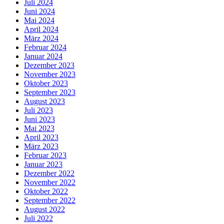
Juli 2024
Juni 2024
Mai 2024
April 2024
März 2024
Februar 2024
Januar 2024
Dezember 2023
November 2023
Oktober 2023
September 2023
August 2023
Juli 2023
Juni 2023
Mai 2023
April 2023
März 2023
Februar 2023
Januar 2023
Dezember 2022
November 2022
Oktober 2022
September 2022
August 2022
Juli 2022