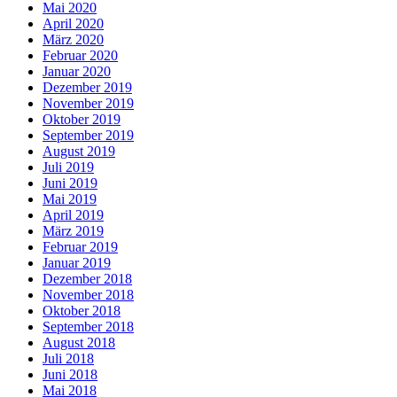
Mai 2020
April 2020
März 2020
Februar 2020
Januar 2020
Dezember 2019
November 2019
Oktober 2019
September 2019
August 2019
Juli 2019
Juni 2019
Mai 2019
April 2019
März 2019
Februar 2019
Januar 2019
Dezember 2018
November 2018
Oktober 2018
September 2018
August 2018
Juli 2018
Juni 2018
Mai 2018