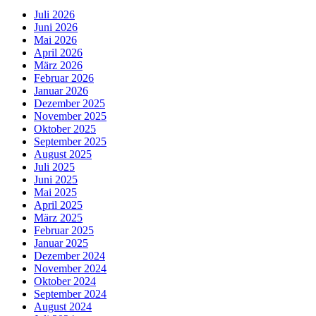
Juli 2026
Juni 2026
Mai 2026
April 2026
März 2026
Februar 2026
Januar 2026
Dezember 2025
November 2025
Oktober 2025
September 2025
August 2025
Juli 2025
Juni 2025
Mai 2025
April 2025
März 2025
Februar 2025
Januar 2025
Dezember 2024
November 2024
Oktober 2024
September 2024
August 2024