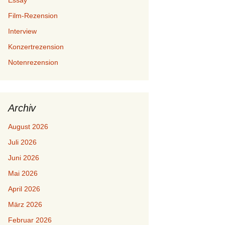
Essay
Film-Rezension
Interview
Konzertrezension
Notenrezension
Archiv
August 2026
Juli 2026
Juni 2026
Mai 2026
April 2026
März 2026
Februar 2026