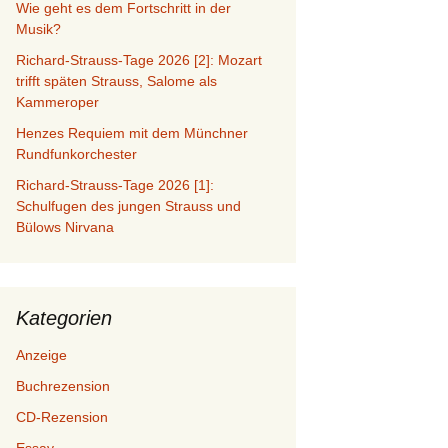
Wie geht es dem Fortschritt in der
Musik?
Richard-Strauss-Tage 2026 [2]: Mozart
trifft späten Strauss, Salome als
Kammeroper
Henzes Requiem mit dem Münchner
Rundfunkorchester
Richard-Strauss-Tage 2026 [1]:
Schulfugen des jungen Strauss und
Bülows Nirvana
Kategorien
Anzeige
Buchrezension
CD-Rezension