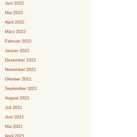
Juni 2022
Mai 2022
April 2022
März 2022
Februar 2022
Januar 2022
Dezember 2021
November 2021
Oktober 2021
September 2021
August 2021
Juli 2021
Juni 2021
Mai 2021
April 2021