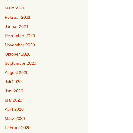
März 2021
Februar 2021
Januar 2021
Dezember 2020
November 2020
Oktober 2020
September 2020
August 2020
Juli 2020
Juni 2020
Mai 2020
April 2020
März 2020
Februar 2020