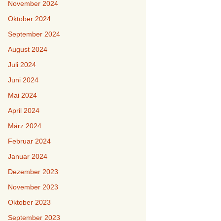
November 2024
Oktober 2024
September 2024
August 2024
Juli 2024
Juni 2024
Mai 2024
April 2024
März 2024
Februar 2024
Januar 2024
Dezember 2023
November 2023
Oktober 2023
September 2023