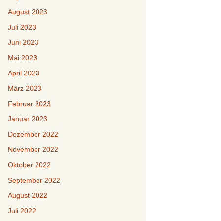
August 2023
Juli 2023
Juni 2023
Mai 2023
April 2023
März 2023
Februar 2023
Januar 2023
Dezember 2022
November 2022
Oktober 2022
September 2022
August 2022
Juli 2022