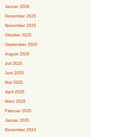
Januar 2026
Dezember 2025
November 2025
Oktober 2025
September 2025
August 2025
Juli 2025
Juni 2025
Mai 2025
April 2025
März 2025
Februar 2025
Januar 2025
Dezember 2024