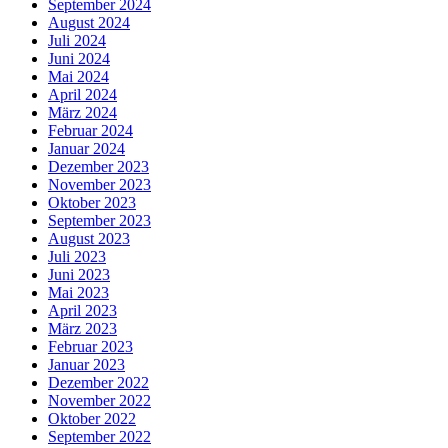
September 2024
August 2024
Juli 2024
Juni 2024
Mai 2024
April 2024
März 2024
Februar 2024
Januar 2024
Dezember 2023
November 2023
Oktober 2023
September 2023
August 2023
Juli 2023
Juni 2023
Mai 2023
April 2023
März 2023
Februar 2023
Januar 2023
Dezember 2022
November 2022
Oktober 2022
September 2022