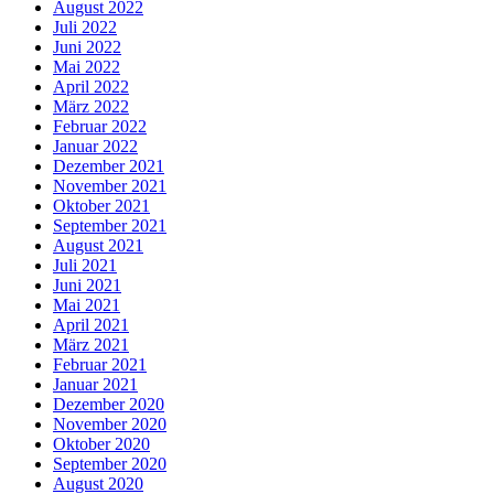
August 2022
Juli 2022
Juni 2022
Mai 2022
April 2022
März 2022
Februar 2022
Januar 2022
Dezember 2021
November 2021
Oktober 2021
September 2021
August 2021
Juli 2021
Juni 2021
Mai 2021
April 2021
März 2021
Februar 2021
Januar 2021
Dezember 2020
November 2020
Oktober 2020
September 2020
August 2020