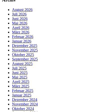
August 2026
Juli 2026
Juni 2026
Mai 2026
April 2026
März 2026
Februar 2026
Januar 2026
Dezember 2025
November 2025
Oktober 2025
September 2025
August 2025
Juli 2025
Juni 2025
Mai 2025
April 2025
März 2025
Februar 2025
Januar 2025
Dezember 2024
November 2024
Oktober 2024