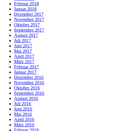
Februar 2018
Januar 2018
Dezember 2017
November 2017
Oktober 2017
September 2017
August 2017
Juli 2017
Juni 2017
Mai 2017
April 2017
März 2017
Februar 2017
Januar 2017
Dezember 2016
November 2016
Oktober 2016
September 2016
August 2016
Juli 2016
Juni 2016
Mai 2016
April 2016
März 2016
Februar 2016