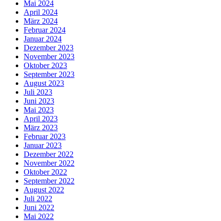
Mai 2024
April 2024
März 2024
Februar 2024
Januar 2024
Dezember 2023
November 2023
Oktober 2023
September 2023
August 2023
Juli 2023
Juni 2023
Mai 2023
April 2023
März 2023
Februar 2023
Januar 2023
Dezember 2022
November 2022
Oktober 2022
September 2022
August 2022
Juli 2022
Juni 2022
Mai 2022