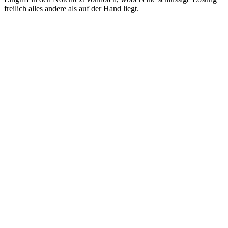
freilich alles andere als auf der Hand liegt.