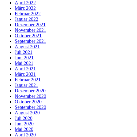
April 2022
März 2022
Februar 2022
Januar 2022
Dezember 2021
November 2021
Oktober 2021
September 2021
August 2021
Juli 2021
Juni 2021
Mai 2021
April 2021
März 2021
Februar 2021
Januar 2021
Dezember 2020
November 2020
Oktober 2020
September 2020
August 2020
Juli 2020
Juni 2020
Mai 2020
April 2020