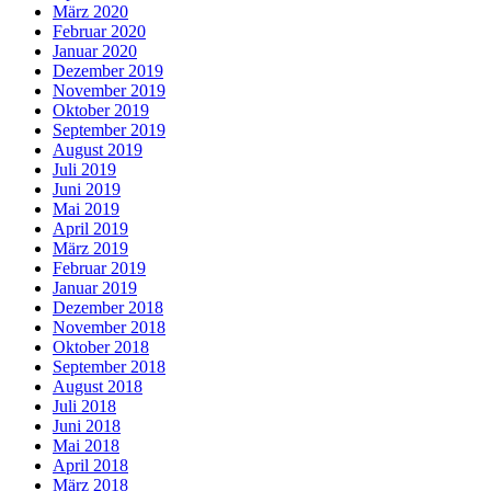
März 2020
Februar 2020
Januar 2020
Dezember 2019
November 2019
Oktober 2019
September 2019
August 2019
Juli 2019
Juni 2019
Mai 2019
April 2019
März 2019
Februar 2019
Januar 2019
Dezember 2018
November 2018
Oktober 2018
September 2018
August 2018
Juli 2018
Juni 2018
Mai 2018
April 2018
März 2018