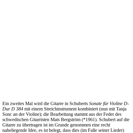
Ein zweites Mal wird die Gitarre in Schuberts
Sonate für Violine D-
Dur D 384
mit einem Streichinstrument kombiniert (nun mit Tanja
Sonc an der Violine); die Bearbeitung stammt aus der Feder des
schwedischen Gitarristen Mats Bergström (*1961). Schubert auf die
Gitarre zu übertragen ist im Grunde genommen eine recht
naheliegende Idee, es ist belegt, dass dies (im Falle seiner Lieder)