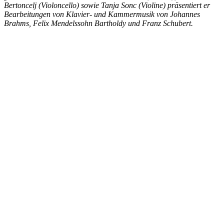
Bertoncelj (Violoncello) sowie Tanja Sonc (Violine) präsentiert er
Bearbeitungen von Klavier- und Kammermusik von Johannes
Brahms, Felix Mendelssohn Bartholdy und Franz Schubert.