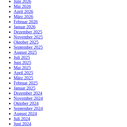
Juni 2026
Mai 2026
April 2026
März 2026
Februar 2026
Januar 2026
Dezember 2025
November 2025
Oktober 2025
September 2025
August 2025
Juli 2025
Juni 2025
Mai 2025
April 2025
März 2025
Februar 2025
Januar 2025
Dezember 2024
November 2024
Oktober 2024
September 2024
August 2024
Juli 2024
Juni 2024