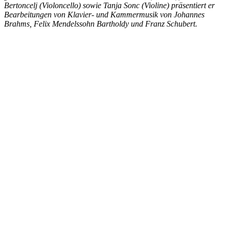
Bertoncelj (Violoncello) sowie Tanja Sonc (Violine) präsentiert er
Bearbeitungen von Klavier- und Kammermusik von Johannes
Brahms, Felix Mendelssohn Bartholdy und Franz Schubert.