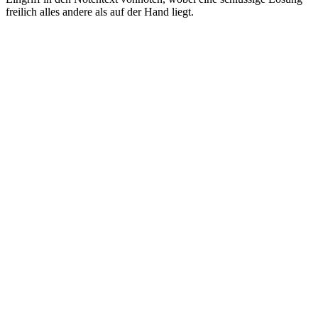
freilich alles andere als auf der Hand liegt.