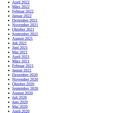
April 2022
März 2022
Februar 2022
Januar 2022
Dezember 2021
November 2021
Oktober 2021
September 2021
August 2021
Juli 2021
Juni 2021
Mai 2021
April 2021
März 2021
Februar 2021
Januar 2021
Dezember 2020
November 2020
Oktober 2020
September 2020
August 2020
Juli 2020
Juni 2020
Mai 2020
April 2020