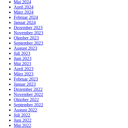
Mai 2024
April 2024
März 2024
Februar 2024
Januar 2024
Dezember 2023
November 2023
Oktober 2023
September 2023
August 2023
Juli 2023
Juni 2023
Mai 2023
April 2023
März 2023
Februar 2023
Januar 2023
Dezember 2022
November 2022
Oktober 2022
September 2022
August 2022
Juli 2022
Juni 2022
Mai 2022