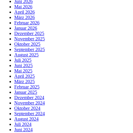
Juni 2026
Mai 2026
April 2026
März 2026
Februar 2026
Januar 2026
Dezember 2025
November 2025
Oktober 2025
September 2025
August 2025
Juli 2025
Juni 2025
Mai 2025
April 2025
März 2025
Februar 2025
Januar 2025
Dezember 2024
November 2024
Oktober 2024
September 2024
August 2024
Juli 2024
Juni 2024