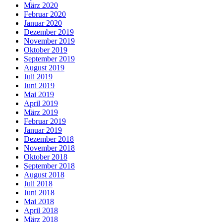
März 2020
Februar 2020
Januar 2020
Dezember 2019
November 2019
Oktober 2019
September 2019
August 2019
Juli 2019
Juni 2019
Mai 2019
April 2019
März 2019
Februar 2019
Januar 2019
Dezember 2018
November 2018
Oktober 2018
September 2018
August 2018
Juli 2018
Juni 2018
Mai 2018
April 2018
März 2018