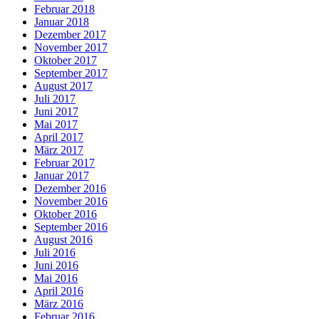
Februar 2018
Januar 2018
Dezember 2017
November 2017
Oktober 2017
September 2017
August 2017
Juli 2017
Juni 2017
Mai 2017
April 2017
März 2017
Februar 2017
Januar 2017
Dezember 2016
November 2016
Oktober 2016
September 2016
August 2016
Juli 2016
Juni 2016
Mai 2016
April 2016
März 2016
Februar 2016