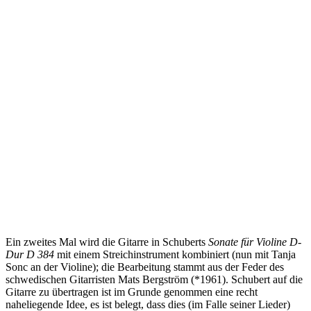
Ein zweites Mal wird die Gitarre in Schuberts
Sonate für Violine D-
Dur D 384
mit einem Streichinstrument kombiniert (nun mit Tanja
Sonc an der Violine); die Bearbeitung stammt aus der Feder des
schwedischen Gitarristen Mats Bergström (*1961). Schubert auf die
Gitarre zu übertragen ist im Grunde genommen eine recht
naheliegende Idee, es ist belegt, dass dies (im Falle seiner Lieder)