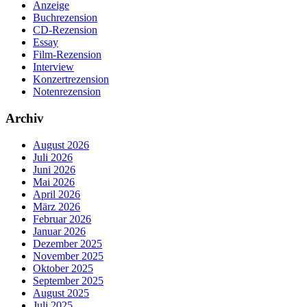
Anzeige
Buchrezension
CD-Rezension
Essay
Film-Rezension
Interview
Konzertrezension
Notenrezension
Archiv
August 2026
Juli 2026
Juni 2026
Mai 2026
April 2026
März 2026
Februar 2026
Januar 2026
Dezember 2025
November 2025
Oktober 2025
September 2025
August 2025
Juli 2025