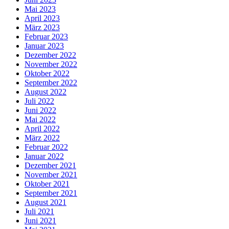
Mai 2023
April 2023
März 2023
Februar 2023
Januar 2023
Dezember 2022
November 2022
Oktober 2022
September 2022
August 2022
Juli 2022
Juni 2022
Mai 2022
April 2022
März 2022
Februar 2022
Januar 2022
Dezember 2021
November 2021
Oktober 2021
September 2021
August 2021
Juli 2021
Juni 2021