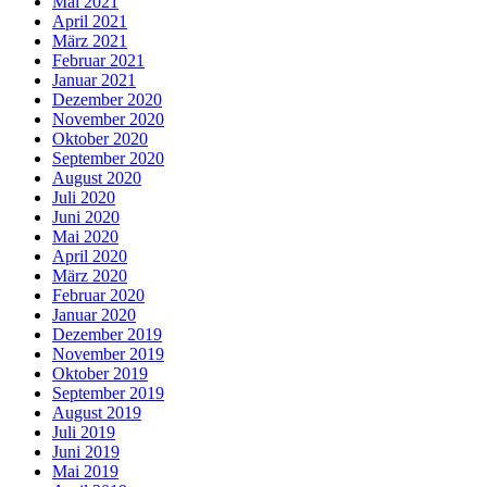
Mai 2021
April 2021
März 2021
Februar 2021
Januar 2021
Dezember 2020
November 2020
Oktober 2020
September 2020
August 2020
Juli 2020
Juni 2020
Mai 2020
April 2020
März 2020
Februar 2020
Januar 2020
Dezember 2019
November 2019
Oktober 2019
September 2019
August 2019
Juli 2019
Juni 2019
Mai 2019