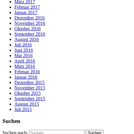
März 2017
Februar 2017
Januar 2017
Dezember 2016
November 2016
Oktober 2016
September 2016
August 2016
Juli 2016
Juni 2016
Mai 2016
April 2016
März 2016
Februar 2016
Januar 2016
Dezember 2015
November 2015
Oktober 2015
September 2015
August 2015
Juli 2015
Suchen
Suchen nach: