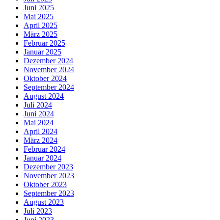
Juni 2025
Mai 2025
April 2025
März 2025
Februar 2025
Januar 2025
Dezember 2024
November 2024
Oktober 2024
September 2024
August 2024
Juli 2024
Juni 2024
Mai 2024
April 2024
März 2024
Februar 2024
Januar 2024
Dezember 2023
November 2023
Oktober 2023
September 2023
August 2023
Juli 2023
Juni 2023