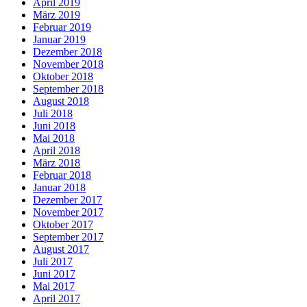
April 2019
März 2019
Februar 2019
Januar 2019
Dezember 2018
November 2018
Oktober 2018
September 2018
August 2018
Juli 2018
Juni 2018
Mai 2018
April 2018
März 2018
Februar 2018
Januar 2018
Dezember 2017
November 2017
Oktober 2017
September 2017
August 2017
Juli 2017
Juni 2017
Mai 2017
April 2017