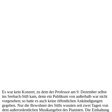
Es war kein Konzert, zu dem der Professor am 9. Dezember selbst
ins Seebach-Stift kam, denn ein Publikum von außerhalb war nicht
vorgesehen; so hatte es auch keine öffentlichen Ankündigungen
gegeben. Nur die Bewohner des Stifts wussten seit zwei Tagen von
dem außerordentlichen Musikangebot des Pianisten. Die Einhaltung