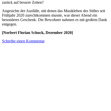
zurück auf bessere Zeiten?
Angesichts der Ausfälle, mit denen das Musikleben des Stiftes seit
Frühjahr 2020 zurechtkommen musste, war dieser Abend ein
besonderes Geschenk. Die Bewohner nahmen es mit großem Dank
entgegen.
[Norbert Florian Schuck, Dezember 2020]
Schreibe einen Kommentar