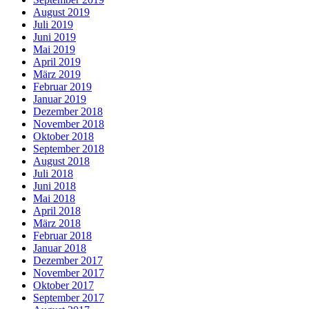
August 2019
Juli 2019
Juni 2019
Mai 2019
April 2019
März 2019
Februar 2019
Januar 2019
Dezember 2018
November 2018
Oktober 2018
September 2018
August 2018
Juli 2018
Juni 2018
Mai 2018
April 2018
März 2018
Februar 2018
Januar 2018
Dezember 2017
November 2017
Oktober 2017
September 2017