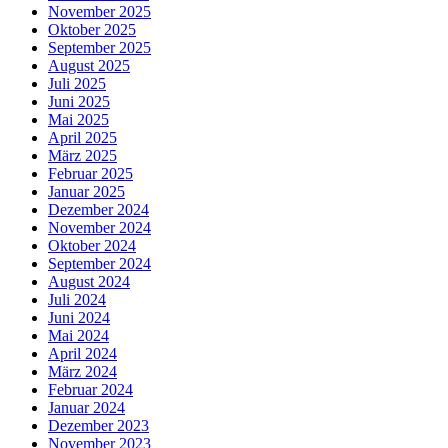
November 2025
Oktober 2025
September 2025
August 2025
Juli 2025
Juni 2025
Mai 2025
April 2025
März 2025
Februar 2025
Januar 2025
Dezember 2024
November 2024
Oktober 2024
September 2024
August 2024
Juli 2024
Juni 2024
Mai 2024
April 2024
März 2024
Februar 2024
Januar 2024
Dezember 2023
November 2023