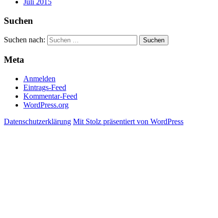
Juli 2015
Suchen
Suchen nach:
Meta
Anmelden
Eintrags-Feed
Kommentar-Feed
WordPress.org
Datenschutzerklärung
Mit Stolz präsentiert von WordPress