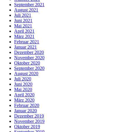
September 2021
August 2021
Juli 2021
Juni 2021
Mai 2021
April 2021
März 2021
Februar 2021
Januar 2021
Dezember 2020
November 2020
Oktober 2020
September 2020
August 2020
Juli 2020
Juni 2020
Mai 2020
April 2020
März 2020
Februar 2020
Januar 2020
Dezember 2019
November 2019
Oktober 2019
September 2019