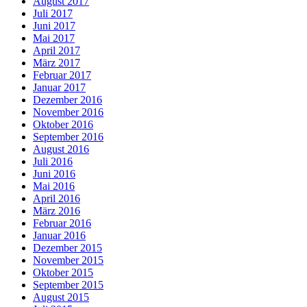
August 2017
Juli 2017
Juni 2017
Mai 2017
April 2017
März 2017
Februar 2017
Januar 2017
Dezember 2016
November 2016
Oktober 2016
September 2016
August 2016
Juli 2016
Juni 2016
Mai 2016
April 2016
März 2016
Februar 2016
Januar 2016
Dezember 2015
November 2015
Oktober 2015
September 2015
August 2015