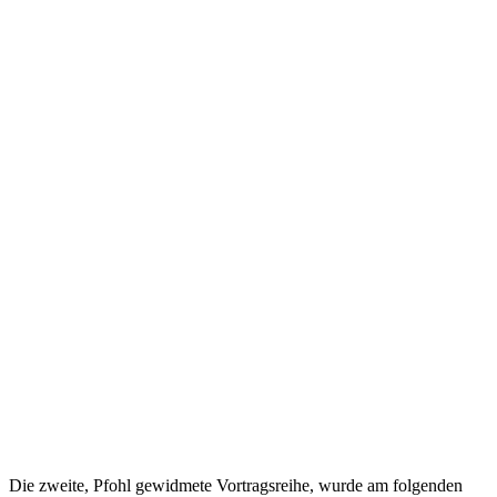
Die zweite, Pfohl gewidmete Vortragsreihe, wurde am folgenden