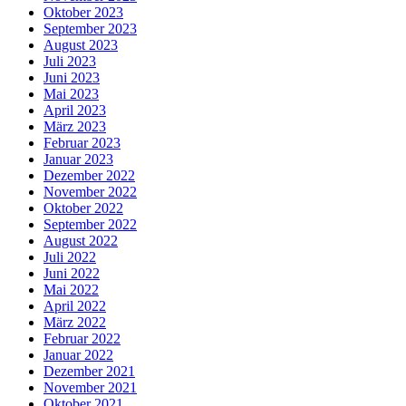
Oktober 2023
September 2023
August 2023
Juli 2023
Juni 2023
Mai 2023
April 2023
März 2023
Februar 2023
Januar 2023
Dezember 2022
November 2022
Oktober 2022
September 2022
August 2022
Juli 2022
Juni 2022
Mai 2022
April 2022
März 2022
Februar 2022
Januar 2022
Dezember 2021
November 2021
Oktober 2021