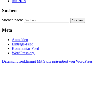
Juli 2015
Suchen
Suchen nach:
Meta
Anmelden
Eintrags-Feed
Kommentar-Feed
WordPress.org
Datenschutzerklärung
Mit Stolz präsentiert von WordPress