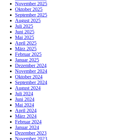
November 2025
Oktober 2025
September 2025
August 2025
Juli 2025
Juni 2025
Mai 2025
April 2025
März 2025
Februar 2025
Januar 2025
Dezember 2024
November 2024
Oktober 2024
September 2024
August 2024
Juli 2024
Juni 2024
Mai 2024
April 2024
März 2024
Februar 2024
Januar 2024
Dezember 2023
November 2023