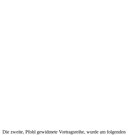
Die zweite, Pfohl gewidmete Vortragsreihe, wurde am folgenden