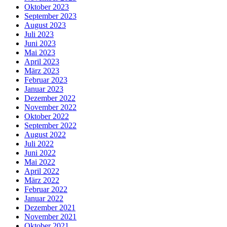
Oktober 2023
September 2023
August 2023
Juli 2023
Juni 2023
Mai 2023
April 2023
März 2023
Februar 2023
Januar 2023
Dezember 2022
November 2022
Oktober 2022
September 2022
August 2022
Juli 2022
Juni 2022
Mai 2022
April 2022
März 2022
Februar 2022
Januar 2022
Dezember 2021
November 2021
Oktober 2021