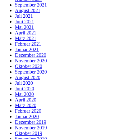
September 2021
August 2021
Juli 2021
Juni 2021
Mai 2021
April 2021
März 2021
Februar 2021
Januar 2021
Dezember 2020
November 2020
Oktober 2020
September 2020
August 2020
Juli 2020
Juni 2020
Mai 2020
April 2020
März 2020
Februar 2020
Januar 2020
Dezember 2019
November 2019
Oktober 2019
September 2019