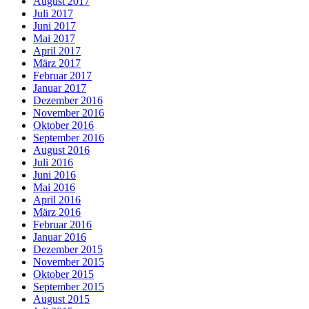
August 2017
Juli 2017
Juni 2017
Mai 2017
April 2017
März 2017
Februar 2017
Januar 2017
Dezember 2016
November 2016
Oktober 2016
September 2016
August 2016
Juli 2016
Juni 2016
Mai 2016
April 2016
März 2016
Februar 2016
Januar 2016
Dezember 2015
November 2015
Oktober 2015
September 2015
August 2015