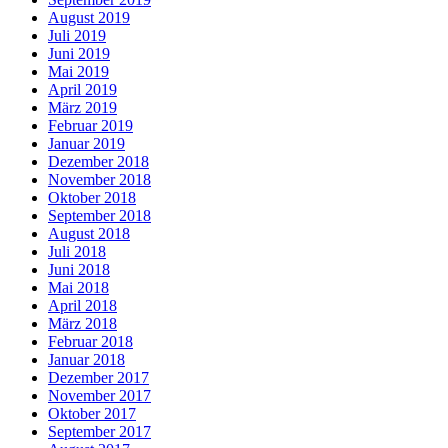
August 2019
Juli 2019
Juni 2019
Mai 2019
April 2019
März 2019
Februar 2019
Januar 2019
Dezember 2018
November 2018
Oktober 2018
September 2018
August 2018
Juli 2018
Juni 2018
Mai 2018
April 2018
März 2018
Februar 2018
Januar 2018
Dezember 2017
November 2017
Oktober 2017
September 2017