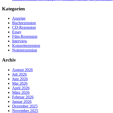
Kategorien
Anzeige
Buchrezension
CD-Rezension
Essay
Film-Rezension
Interview
Konzertrezension
Notenrezension
Archiv
August 2026
Juli 2026
Juni 2026
Mai 2026
April 2026
März 2026
Februar 2026
Januar 2026
Dezember 2025
November 2025