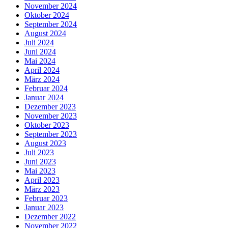
November 2024
Oktober 2024
September 2024
August 2024
Juli 2024
Juni 2024
Mai 2024
April 2024
März 2024
Februar 2024
Januar 2024
Dezember 2023
November 2023
Oktober 2023
September 2023
August 2023
Juli 2023
Juni 2023
Mai 2023
April 2023
März 2023
Februar 2023
Januar 2023
Dezember 2022
November 2022