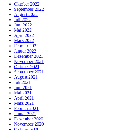
Oktober 2022
September 2022
August 2022
Juli 2022
Juni 2022
Mai 2022
April 2022
März 2022
Februar 2022
Januar 2022
Dezember 2021
November 2021
Oktober 2021
September 2021
August 2021
Juli 2021
Juni 2021
Mai 2021
April 2021
März 2021
Februar 2021
Januar 2021
Dezember 2020
November 2020
Oktober 2020