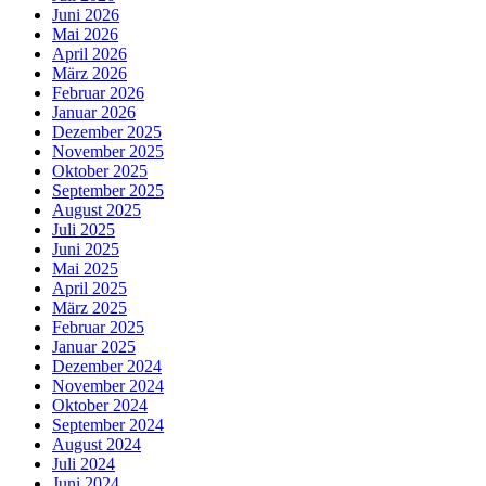
Juni 2026
Mai 2026
April 2026
März 2026
Februar 2026
Januar 2026
Dezember 2025
November 2025
Oktober 2025
September 2025
August 2025
Juli 2025
Juni 2025
Mai 2025
April 2025
März 2025
Februar 2025
Januar 2025
Dezember 2024
November 2024
Oktober 2024
September 2024
August 2024
Juli 2024
Juni 2024