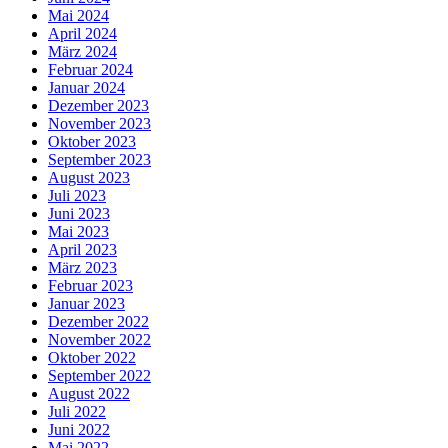
Mai 2024
April 2024
März 2024
Februar 2024
Januar 2024
Dezember 2023
November 2023
Oktober 2023
September 2023
August 2023
Juli 2023
Juni 2023
Mai 2023
April 2023
März 2023
Februar 2023
Januar 2023
Dezember 2022
November 2022
Oktober 2022
September 2022
August 2022
Juli 2022
Juni 2022
Mai 2022