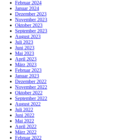
Februar 2024
Januar 2024
Dezember 2023
November 2023
Oktober 2023
September 2023
August 2023
Juli 2023
Juni 2023
Mai 2023
April 2023
März 2023
Februar 2023
Januar 2023
Dezember 2022
November 2022
Oktober 2022
September 2022
August 2022
Juli 2022
Juni 2022
Mai 2022
April 2022
März 2022
Februar 2022