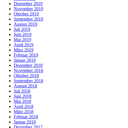
Dezember 2019
November 2019
Oktober 2019
September 2019
August 2019
Juli 2019
Juni 2019
Mai 2019
April 2019
März 2019
Februar 2019
Januar 2019
Dezember 2018
November 2018
Oktober 2018
September 2018
August 2018
Juli 2018
Juni 2018
Mai 2018
April 2018
März 2018
Februar 2018
Januar 2018
Dezember 2017