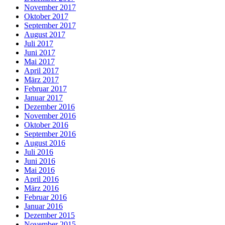
November 2017
Oktober 2017
September 2017
August 2017
Juli 2017
Juni 2017
Mai 2017
April 2017
März 2017
Februar 2017
Januar 2017
Dezember 2016
November 2016
Oktober 2016
September 2016
August 2016
Juli 2016
Juni 2016
Mai 2016
April 2016
März 2016
Februar 2016
Januar 2016
Dezember 2015
November 2015