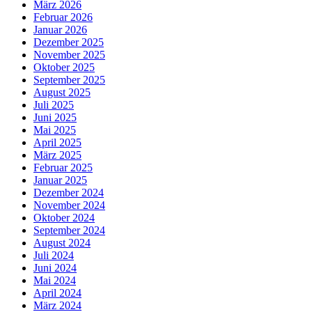
März 2026
Februar 2026
Januar 2026
Dezember 2025
November 2025
Oktober 2025
September 2025
August 2025
Juli 2025
Juni 2025
Mai 2025
April 2025
März 2025
Februar 2025
Januar 2025
Dezember 2024
November 2024
Oktober 2024
September 2024
August 2024
Juli 2024
Juni 2024
Mai 2024
April 2024
März 2024