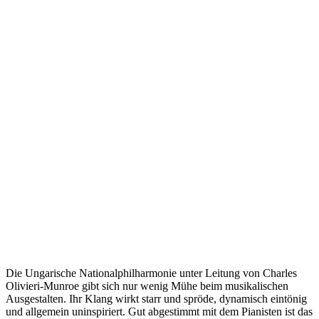
Die Ungarische Nationalphilharmonie unter Leitung von Charles
Olivieri-Munroe gibt sich nur wenig Mühe beim musikalischen
Ausgestalten. Ihr Klang wirkt starr und spröde, dynamisch eintönig
und allgemein uninspiriert. Gut abgestimmt mit dem Pianisten ist das