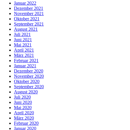
Januar 2022
Dezember 2021
November 2021
Oktober 2021
September 2021
August 2021
Juli 2021
Juni 2021
Mai 2021
April 2021
März 2021
Februar 2021
Januar 2021
Dezember 2020
November 2020
Oktober 2020
September 2020
August 2020
Juli 2020
Juni 2020
Mai 2020
April 2020
März 2020
Februar 2020
Januar 2020