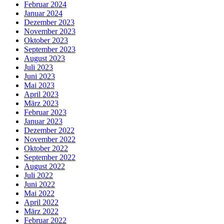
Februar 2024
Januar 2024
Dezember 2023
November 2023
Oktober 2023
September 2023
August 2023
Juli 2023
Juni 2023
Mai 2023
April 2023
März 2023
Februar 2023
Januar 2023
Dezember 2022
November 2022
Oktober 2022
September 2022
August 2022
Juli 2022
Juni 2022
Mai 2022
April 2022
März 2022
Februar 2022