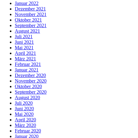
Januar 2022
Dezember 2021
November 2021
Oktober 2021
September 2021
August 2021
Juli 2021
Juni 2021
Mai 2021
April 2021
März 2021
Februar 2021
Januar 2021
Dezember 2020
November 2020
Oktober 2020
September 2020
August 2020
Juli 2020
Juni 2020
Mai 2020
April 2020
März 2020
Februar 2020
Januar 2020