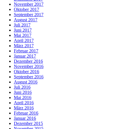
November 2017
Oktober 2017
September 2017
August 2017
Juli 2017
Juni 2017
Mai 2017
April 2017
März 2017
Februar 2017
Januar 2017
Dezember 2016
November 2016
Oktober 2016
September 2016
August 2016
Juli 2016
Juni 2016
Mai 2016
April 2016
März 2016
Februar 2016
Januar 2016
Dezember 2015
November 2015