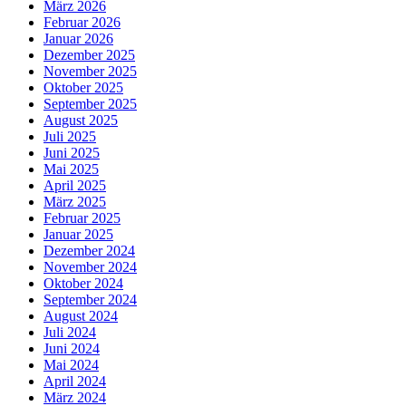
März 2026
Februar 2026
Januar 2026
Dezember 2025
November 2025
Oktober 2025
September 2025
August 2025
Juli 2025
Juni 2025
Mai 2025
April 2025
März 2025
Februar 2025
Januar 2025
Dezember 2024
November 2024
Oktober 2024
September 2024
August 2024
Juli 2024
Juni 2024
Mai 2024
April 2024
März 2024