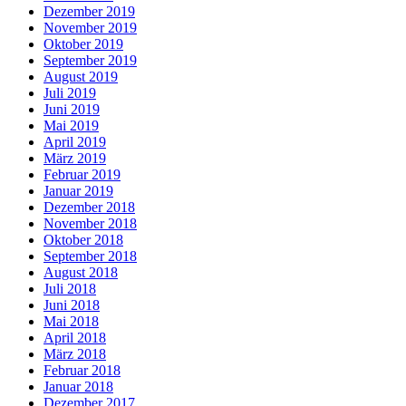
Dezember 2019
November 2019
Oktober 2019
September 2019
August 2019
Juli 2019
Juni 2019
Mai 2019
April 2019
März 2019
Februar 2019
Januar 2019
Dezember 2018
November 2018
Oktober 2018
September 2018
August 2018
Juli 2018
Juni 2018
Mai 2018
April 2018
März 2018
Februar 2018
Januar 2018
Dezember 2017