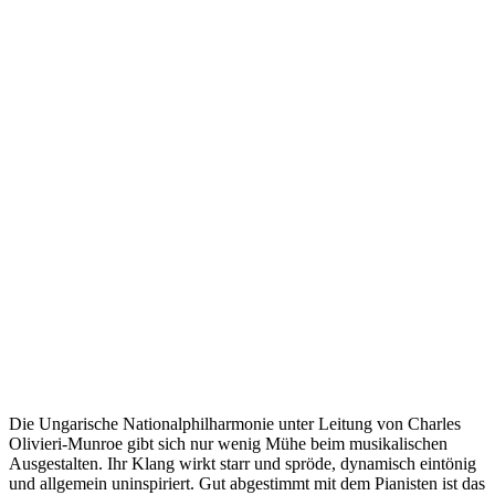
Die Ungarische Nationalphilharmonie unter Leitung von Charles
Olivieri-Munroe gibt sich nur wenig Mühe beim musikalischen
Ausgestalten. Ihr Klang wirkt starr und spröde, dynamisch eintönig
und allgemein uninspiriert. Gut abgestimmt mit dem Pianisten ist das