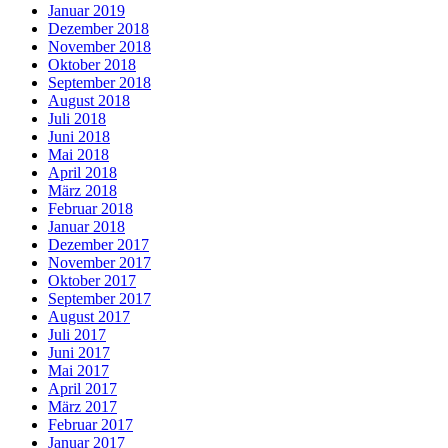
Januar 2019
Dezember 2018
November 2018
Oktober 2018
September 2018
August 2018
Juli 2018
Juni 2018
Mai 2018
April 2018
März 2018
Februar 2018
Januar 2018
Dezember 2017
November 2017
Oktober 2017
September 2017
August 2017
Juli 2017
Juni 2017
Mai 2017
April 2017
März 2017
Februar 2017
Januar 2017