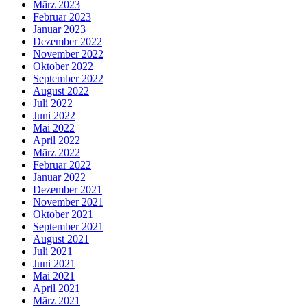
März 2023
Februar 2023
Januar 2023
Dezember 2022
November 2022
Oktober 2022
September 2022
August 2022
Juli 2022
Juni 2022
Mai 2022
April 2022
März 2022
Februar 2022
Januar 2022
Dezember 2021
November 2021
Oktober 2021
September 2021
August 2021
Juli 2021
Juni 2021
Mai 2021
April 2021
März 2021