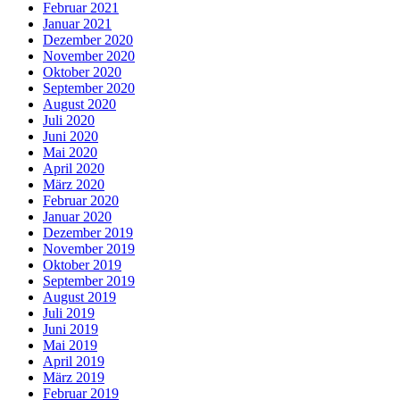
Februar 2021
Januar 2021
Dezember 2020
November 2020
Oktober 2020
September 2020
August 2020
Juli 2020
Juni 2020
Mai 2020
April 2020
März 2020
Februar 2020
Januar 2020
Dezember 2019
November 2019
Oktober 2019
September 2019
August 2019
Juli 2019
Juni 2019
Mai 2019
April 2019
März 2019
Februar 2019