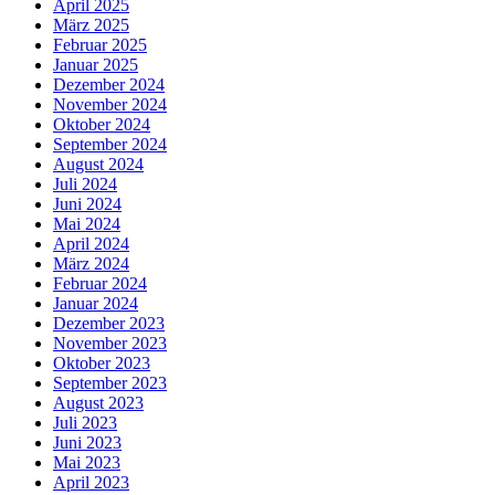
April 2025
März 2025
Februar 2025
Januar 2025
Dezember 2024
November 2024
Oktober 2024
September 2024
August 2024
Juli 2024
Juni 2024
Mai 2024
April 2024
März 2024
Februar 2024
Januar 2024
Dezember 2023
November 2023
Oktober 2023
September 2023
August 2023
Juli 2023
Juni 2023
Mai 2023
April 2023