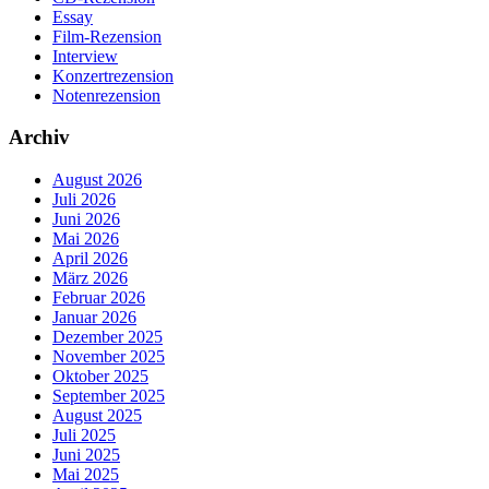
Essay
Film-Rezension
Interview
Konzertrezension
Notenrezension
Archiv
August 2026
Juli 2026
Juni 2026
Mai 2026
April 2026
März 2026
Februar 2026
Januar 2026
Dezember 2025
November 2025
Oktober 2025
September 2025
August 2025
Juli 2025
Juni 2025
Mai 2025