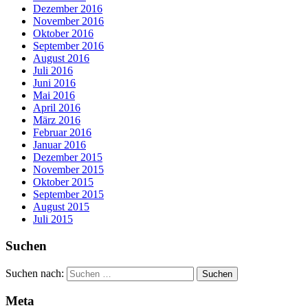
Dezember 2016
November 2016
Oktober 2016
September 2016
August 2016
Juli 2016
Juni 2016
Mai 2016
April 2016
März 2016
Februar 2016
Januar 2016
Dezember 2015
November 2015
Oktober 2015
September 2015
August 2015
Juli 2015
Suchen
Suchen nach:
Meta