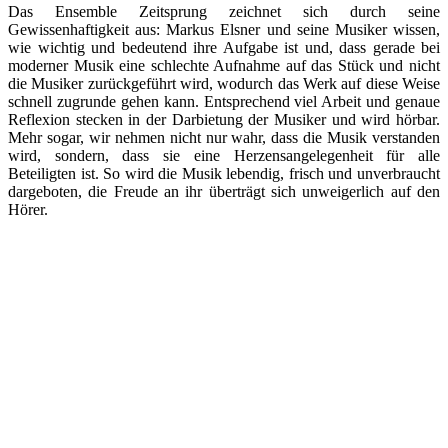
Das Ensemble Zeitsprung zeichnet sich durch seine
Gewissenhaftigkeit aus: Markus Elsner und seine Musiker wissen,
wie wichtig und bedeutend ihre Aufgabe ist und, dass gerade bei
moderner Musik eine schlechte Aufnahme auf das Stück und nicht
die Musiker zurückgeführt wird, wodurch das Werk auf diese Weise
schnell zugrunde gehen kann. Entsprechend viel Arbeit und genaue
Reflexion stecken in der Darbietung der Musiker und wird hörbar.
Mehr sogar, wir nehmen nicht nur wahr, dass die Musik verstanden
wird, sondern, dass sie eine Herzensangelegenheit für alle
Beteiligten ist. So wird die Musik lebendig, frisch und unverbraucht
dargeboten, die Freude an ihr überträgt sich unweigerlich auf den
Hörer.