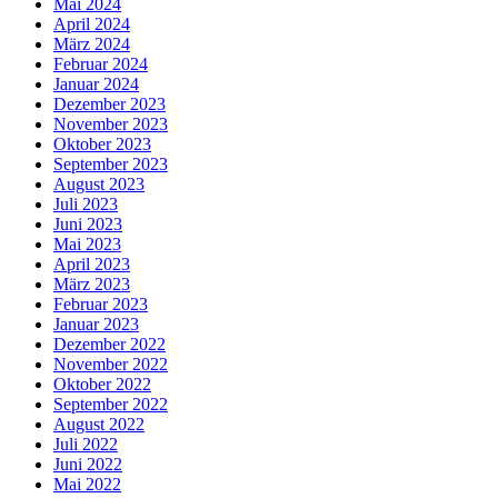
Mai 2024
April 2024
März 2024
Februar 2024
Januar 2024
Dezember 2023
November 2023
Oktober 2023
September 2023
August 2023
Juli 2023
Juni 2023
Mai 2023
April 2023
März 2023
Februar 2023
Januar 2023
Dezember 2022
November 2022
Oktober 2022
September 2022
August 2022
Juli 2022
Juni 2022
Mai 2022