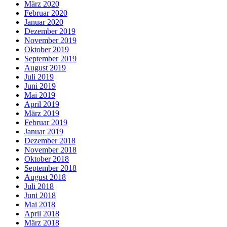
März 2020
Februar 2020
Januar 2020
Dezember 2019
November 2019
Oktober 2019
September 2019
August 2019
Juli 2019
Juni 2019
Mai 2019
April 2019
März 2019
Februar 2019
Januar 2019
Dezember 2018
November 2018
Oktober 2018
September 2018
August 2018
Juli 2018
Juni 2018
Mai 2018
April 2018
März 2018