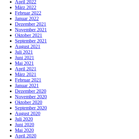
April 2022
März 2022
Februar 2022
Januar 2022
Dezember 2021
November 2021
Oktober 2021
September 2021
August 2021
Juli 2021
Juni 2021
Mai 2021
April 2021
März 2021
Februar 2021
Januar 2021
Dezember 2020
November 2020
Oktober 2020
September 2020
August 2020
Juli 2020
Juni 2020
Mai 2020
April 2020