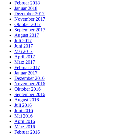
Februar 2018
Januar 2018
Dezember 2017
November 2017
Oktober 2017
September 2017
August 2017
Juli 2017
Juni 2017
Mai 2017
April 2017
März 2017
Februar 2017
Januar 2017
Dezember 2016
November 2016
Oktober 2016
September 2016
August 2016
Juli 2016
Juni 2016
Mai 2016
April 2016
März 2016
Februar 2016