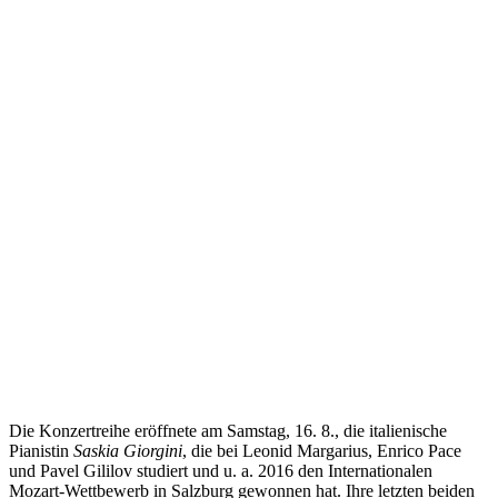
Die Konzertreihe eröffnete am Samstag, 16. 8., die italienische
Pianistin
Saskia Giorgini
, die bei Leonid Margarius, Enrico Pace
und Pavel Gililov studiert und u. a. 2016 den Internationalen
Mozart-Wettbewerb in Salzburg gewonnen hat. Ihre letzten beiden