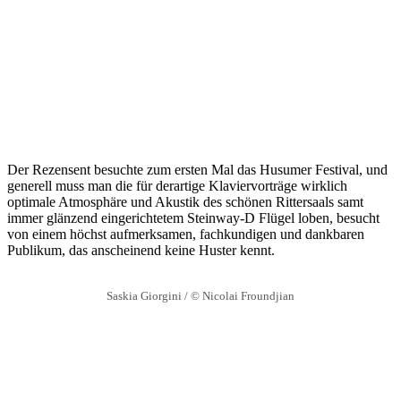
Der Rezensent besuchte zum ersten Mal das Husumer Festival, und
generell muss man die für derartige Klaviervorträge wirklich
optimale Atmosphäre und Akustik des schönen Rittersaals samt
immer glänzend eingerichtetem Steinway-D Flügel loben, besucht
von einem höchst aufmerksamen, fachkundigen und dankbaren
Publikum, das anscheinend keine Huster kennt.
Saskia Giorgini / © Nicolai Froundjian