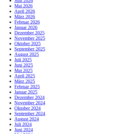
Juni 2026
Mai 2026
April 2026
März 2026
Februar 2026
Januar 2026
Dezember 2025
November 2025
Oktober 2025
September 2025
August 2025
Juli 2025
Juni 2025
Mai 2025
April 2025
März 2025
Februar 2025
Januar 2025
Dezember 2024
November 2024
Oktober 2024
September 2024
August 2024
Juli 2024
Juni 2024