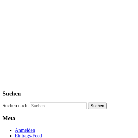
Suchen
Suchen nach:
Meta
Anmelden
Eintrags-Feed