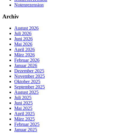
Notenrezension
Archiv
August 2026
Juli 2026
Juni 2026
Mai 2026
April 2026
März 2026
Februar 2026
Januar 2026
Dezember 2025
November 2025
Oktober 2025
September 2025
August 2025
Juli 2025
Juni 2025
Mai 2025
April 2025
März 2025
Februar 2025
Januar 2025