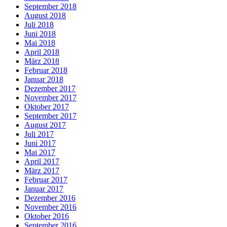
September 2018
August 2018
Juli 2018
Juni 2018
Mai 2018
April 2018
März 2018
Februar 2018
Januar 2018
Dezember 2017
November 2017
Oktober 2017
September 2017
August 2017
Juli 2017
Juni 2017
Mai 2017
April 2017
März 2017
Februar 2017
Januar 2017
Dezember 2016
November 2016
Oktober 2016
September 2016