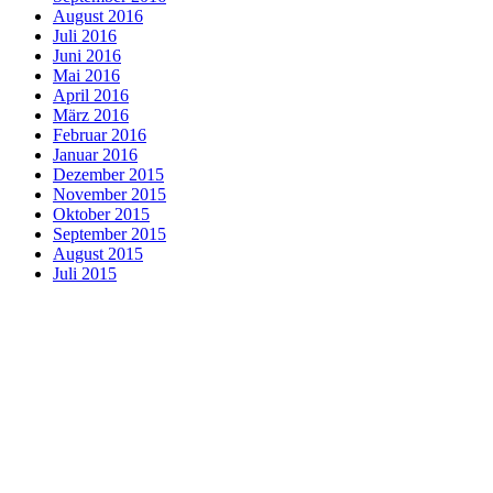
August 2016
Juli 2016
Juni 2016
Mai 2016
April 2016
März 2016
Februar 2016
Januar 2016
Dezember 2015
November 2015
Oktober 2015
September 2015
August 2015
Juli 2015