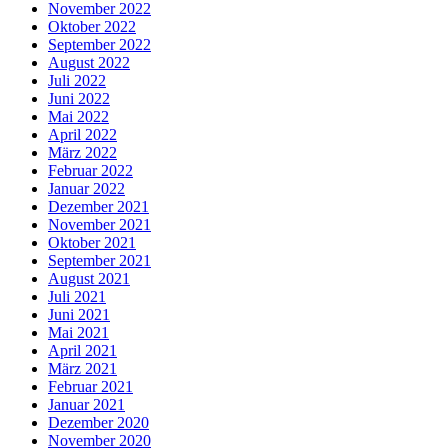
November 2022
Oktober 2022
September 2022
August 2022
Juli 2022
Juni 2022
Mai 2022
April 2022
März 2022
Februar 2022
Januar 2022
Dezember 2021
November 2021
Oktober 2021
September 2021
August 2021
Juli 2021
Juni 2021
Mai 2021
April 2021
März 2021
Februar 2021
Januar 2021
Dezember 2020
November 2020