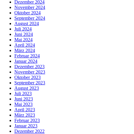
Dezember 2024
November 2024
Oktober 2024
September 2024
August 2024
Juli 2024
Juni 2024
Mai 2024
April 2024
März 2024
Februar 2024
Januar 2024
Dezember 2023
November 2023
Oktober 2023
September 2023
August 2023
Juli 2023
Juni 2023
Mai 2023
April 2023
März 2023
Februar 2023
Januar 2023
Dezember 2022