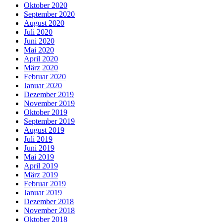
Oktober 2020
September 2020
August 2020
Juli 2020
Juni 2020
Mai 2020
April 2020
März 2020
Februar 2020
Januar 2020
Dezember 2019
November 2019
Oktober 2019
September 2019
August 2019
Juli 2019
Juni 2019
Mai 2019
April 2019
März 2019
Februar 2019
Januar 2019
Dezember 2018
November 2018
Oktober 2018