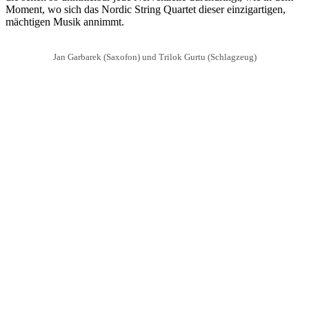
Moment, wo sich das Nordic String Quartet dieser einzigartigen,
mächtigen Musik annimmt.
Jan Garbarek (Saxofon) und Trilok Gurtu (Schlagzeug)