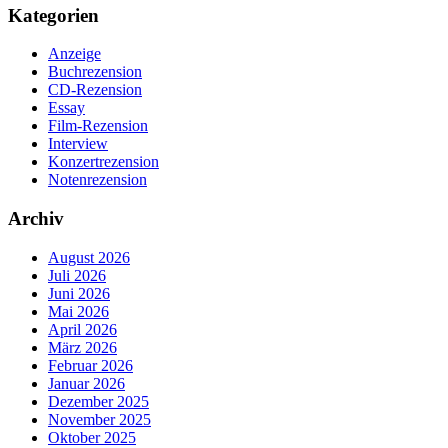
Kategorien
Anzeige
Buchrezension
CD-Rezension
Essay
Film-Rezension
Interview
Konzertrezension
Notenrezension
Archiv
August 2026
Juli 2026
Juni 2026
Mai 2026
April 2026
März 2026
Februar 2026
Januar 2026
Dezember 2025
November 2025
Oktober 2025