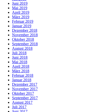
Juni 2019
Mai 2019
April 2019
März 2019
Februar 2019
Januar 2019
Dezember 2018
November 2018
Oktober 2018
September 2018
August 2018
Juli 2018
Juni 2018
Mai 2018
April 2018
März 2018
Februar 2018
Januar 2018
Dezember 2017
November 2017
Oktober 2017
September 2017
August 2017
Juli 2017
Juni 2017