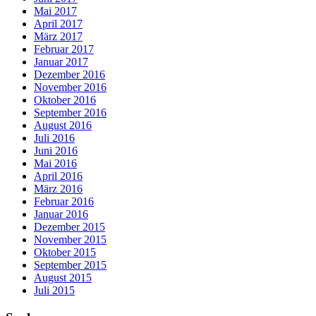
Mai 2017
April 2017
März 2017
Februar 2017
Januar 2017
Dezember 2016
November 2016
Oktober 2016
September 2016
August 2016
Juli 2016
Juni 2016
Mai 2016
April 2016
März 2016
Februar 2016
Januar 2016
Dezember 2015
November 2015
Oktober 2015
September 2015
August 2015
Juli 2015