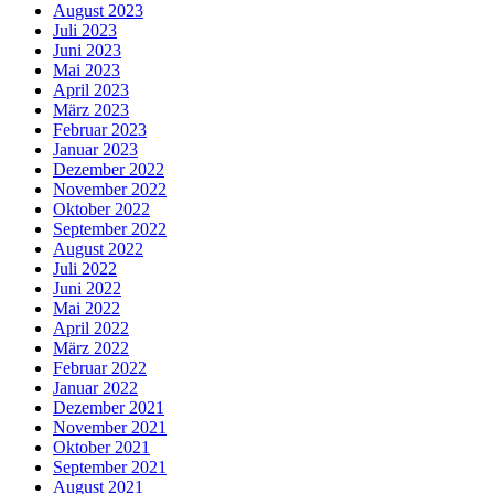
August 2023
Juli 2023
Juni 2023
Mai 2023
April 2023
März 2023
Februar 2023
Januar 2023
Dezember 2022
November 2022
Oktober 2022
September 2022
August 2022
Juli 2022
Juni 2022
Mai 2022
April 2022
März 2022
Februar 2022
Januar 2022
Dezember 2021
November 2021
Oktober 2021
September 2021
August 2021