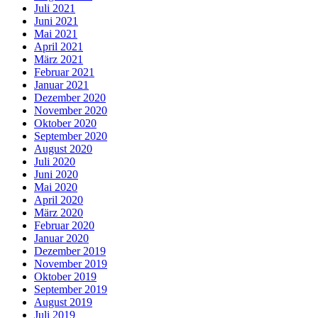
Juli 2021
Juni 2021
Mai 2021
April 2021
März 2021
Februar 2021
Januar 2021
Dezember 2020
November 2020
Oktober 2020
September 2020
August 2020
Juli 2020
Juni 2020
Mai 2020
April 2020
März 2020
Februar 2020
Januar 2020
Dezember 2019
November 2019
Oktober 2019
September 2019
August 2019
Juli 2019