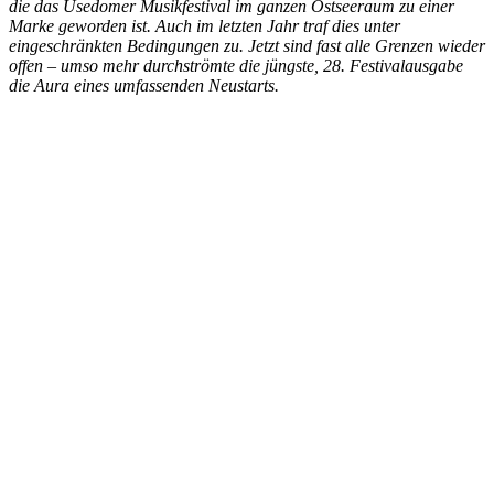
die das Usedomer Musikfestival im ganzen Ostseeraum zu einer
Marke geworden ist. Auch im letzten Jahr traf dies unter
eingeschränkten Bedingungen zu. Jetzt sind fast alle Grenzen wieder
offen – umso mehr durchströmte die jüngste, 28. Festivalausgabe
die Aura eines umfassenden Neustarts.