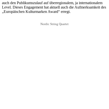
auch den Publikumszulauf auf überregionalem, ja internationalem
Level. Dieses Engagement hat aktuell auch die Aufmerksamkeit des
„Europäischen Kulturmarken Award“ erregt.
Nordic String Quartet