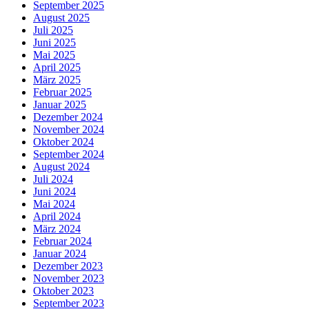
September 2025
August 2025
Juli 2025
Juni 2025
Mai 2025
April 2025
März 2025
Februar 2025
Januar 2025
Dezember 2024
November 2024
Oktober 2024
September 2024
August 2024
Juli 2024
Juni 2024
Mai 2024
April 2024
März 2024
Februar 2024
Januar 2024
Dezember 2023
November 2023
Oktober 2023
September 2023