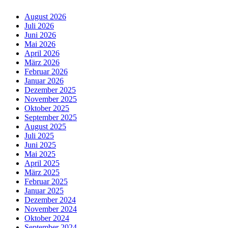
August 2026
Juli 2026
Juni 2026
Mai 2026
April 2026
März 2026
Februar 2026
Januar 2026
Dezember 2025
November 2025
Oktober 2025
September 2025
August 2025
Juli 2025
Juni 2025
Mai 2025
April 2025
März 2025
Februar 2025
Januar 2025
Dezember 2024
November 2024
Oktober 2024
September 2024