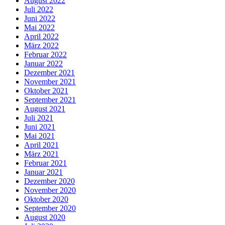
August 2022
Juli 2022
Juni 2022
Mai 2022
April 2022
März 2022
Februar 2022
Januar 2022
Dezember 2021
November 2021
Oktober 2021
September 2021
August 2021
Juli 2021
Juni 2021
Mai 2021
April 2021
März 2021
Februar 2021
Januar 2021
Dezember 2020
November 2020
Oktober 2020
September 2020
August 2020