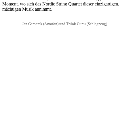
Moment, wo sich das Nordic String Quartet dieser einzigartigen,
mächtigen Musik annimmt.
Jan Garbarek (Saxofon) und Trilok Gurtu (Schlagzeug)