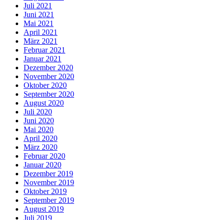
Juli 2021
Juni 2021
Mai 2021
April 2021
März 2021
Februar 2021
Januar 2021
Dezember 2020
November 2020
Oktober 2020
September 2020
August 2020
Juli 2020
Juni 2020
Mai 2020
April 2020
März 2020
Februar 2020
Januar 2020
Dezember 2019
November 2019
Oktober 2019
September 2019
August 2019
Juli 2019