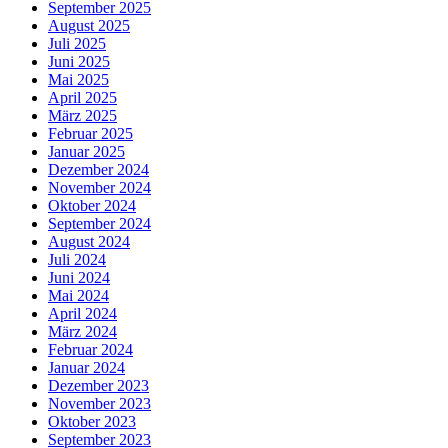
September 2025
August 2025
Juli 2025
Juni 2025
Mai 2025
April 2025
März 2025
Februar 2025
Januar 2025
Dezember 2024
November 2024
Oktober 2024
September 2024
August 2024
Juli 2024
Juni 2024
Mai 2024
April 2024
März 2024
Februar 2024
Januar 2024
Dezember 2023
November 2023
Oktober 2023
September 2023