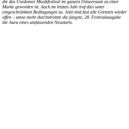
die das Usedomer Musikfestival im ganzen Ostseeraum zu einer
Marke geworden ist. Auch im letzten Jahr traf dies unter
eingeschränkten Bedingungen zu. Jetzt sind fast alle Grenzen wieder
offen – umso mehr durchströmte die jüngste, 28. Festivalausgabe
die Aura eines umfassenden Neustarts.