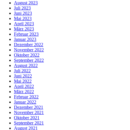
August 2023
Juli 2023
Juni 2023
Mai 2023
April 2023
März 2023
Februar 2023
Januar 2023
Dezember 2022
November 2022
Oktober 2022
September 2022
August 2022
Juli 2022
Juni 2022
Mai 2022
April 2022
März 2022
Februar 2022
Januar 2022
Dezember 2021
November 2021
Oktober 2021
September 2021
August 2021