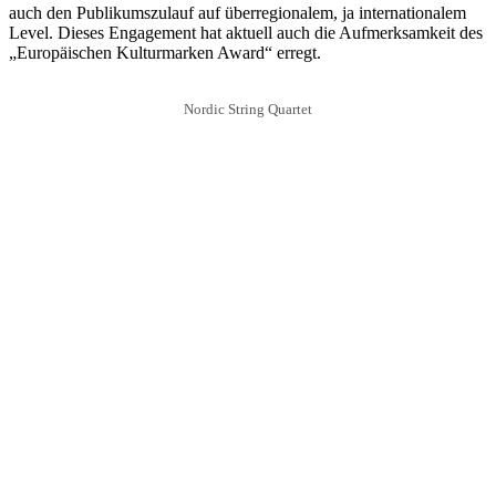
auch den Publikumszulauf auf überregionalem, ja internationalem
Level. Dieses Engagement hat aktuell auch die Aufmerksamkeit des
„Europäischen Kulturmarken Award“ erregt.
Nordic String Quartet