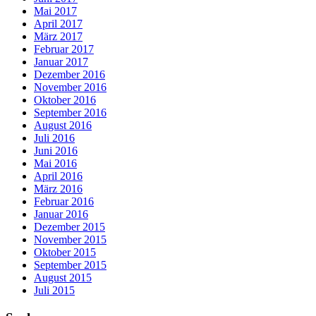
Mai 2017
April 2017
März 2017
Februar 2017
Januar 2017
Dezember 2016
November 2016
Oktober 2016
September 2016
August 2016
Juli 2016
Juni 2016
Mai 2016
April 2016
März 2016
Februar 2016
Januar 2016
Dezember 2015
November 2015
Oktober 2015
September 2015
August 2015
Juli 2015