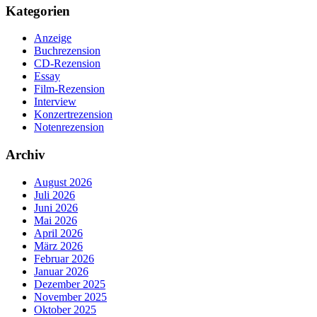
Kategorien
Anzeige
Buchrezension
CD-Rezension
Essay
Film-Rezension
Interview
Konzertrezension
Notenrezension
Archiv
August 2026
Juli 2026
Juni 2026
Mai 2026
April 2026
März 2026
Februar 2026
Januar 2026
Dezember 2025
November 2025
Oktober 2025