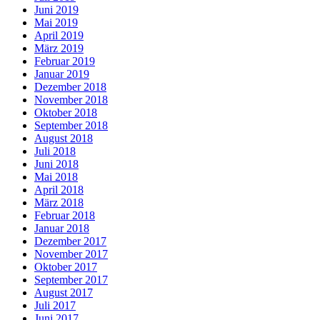
Juni 2019
Mai 2019
April 2019
März 2019
Februar 2019
Januar 2019
Dezember 2018
November 2018
Oktober 2018
September 2018
August 2018
Juli 2018
Juni 2018
Mai 2018
April 2018
März 2018
Februar 2018
Januar 2018
Dezember 2017
November 2017
Oktober 2017
September 2017
August 2017
Juli 2017
Juni 2017