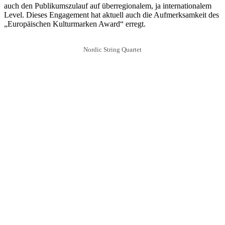
auch den Publikumszulauf auf überregionalem, ja internationalem
Level. Dieses Engagement hat aktuell auch die Aufmerksamkeit des
„Europäischen Kulturmarken Award“ erregt.
Nordic String Quartet