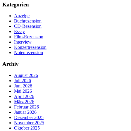
Kategorien
Anzeige
Buchrezension
CD-Rezension
Essay
Film-Rezension
Interview
Konzertrezension
Notenrezension
Archiv
August 2026
Juli 2026
Juni 2026
Mai 2026
April 2026
März 2026
Februar 2026
Januar 2026
Dezember 2025
November 2025
Oktober 2025