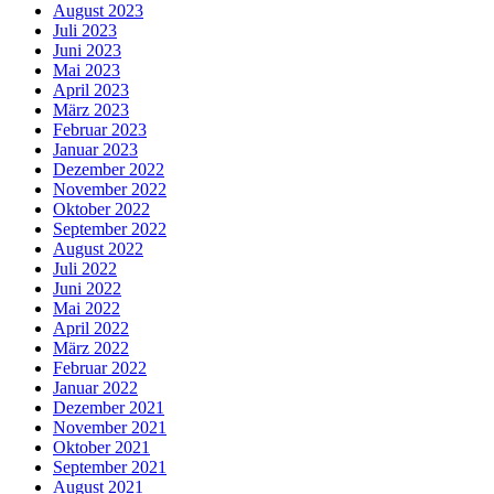
August 2023
Juli 2023
Juni 2023
Mai 2023
April 2023
März 2023
Februar 2023
Januar 2023
Dezember 2022
November 2022
Oktober 2022
September 2022
August 2022
Juli 2022
Juni 2022
Mai 2022
April 2022
März 2022
Februar 2022
Januar 2022
Dezember 2021
November 2021
Oktober 2021
September 2021
August 2021