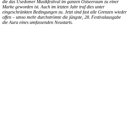
die das Usedomer Musikfestival im ganzen Ostseeraum zu einer
Marke geworden ist. Auch im letzten Jahr traf dies unter
eingeschränkten Bedingungen zu. Jetzt sind fast alle Grenzen wieder
offen – umso mehr durchströmte die jüngste, 28. Festivalausgabe
die Aura eines umfassenden Neustarts.