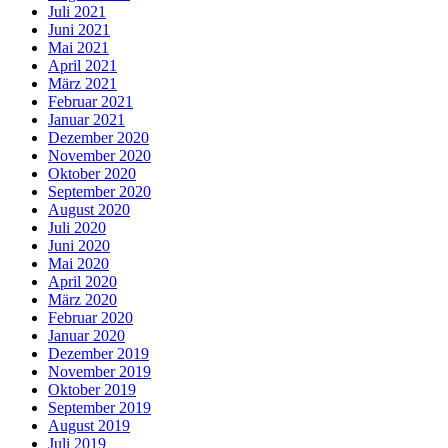
Juli 2021
Juni 2021
Mai 2021
April 2021
März 2021
Februar 2021
Januar 2021
Dezember 2020
November 2020
Oktober 2020
September 2020
August 2020
Juli 2020
Juni 2020
Mai 2020
April 2020
März 2020
Februar 2020
Januar 2020
Dezember 2019
November 2019
Oktober 2019
September 2019
August 2019
Juli 2019