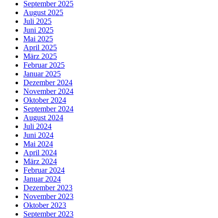
September 2025
August 2025
Juli 2025
Juni 2025
Mai 2025
April 2025
März 2025
Februar 2025
Januar 2025
Dezember 2024
November 2024
Oktober 2024
September 2024
August 2024
Juli 2024
Juni 2024
Mai 2024
April 2024
März 2024
Februar 2024
Januar 2024
Dezember 2023
November 2023
Oktober 2023
September 2023