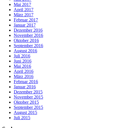
Mai 2017
April 2017
März 2017
Februar 2017
Januar 2017
Dezember 2016
November 2016
Oktober 2016
September 2016
August 2016
Juli 2016
Juni 2016
Mai 2016
April 2016
März 2016
Februar 2016
Januar 2016
Dezember 2015
November 2015
Oktober 2015
September 2015
August 2015
Juli 2015