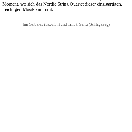
Moment, wo sich das Nordic String Quartet dieser einzigartigen,
mächtigen Musik annimmt.
Jan Garbarek (Saxofon) und Trilok Gurtu (Schlagzeug)