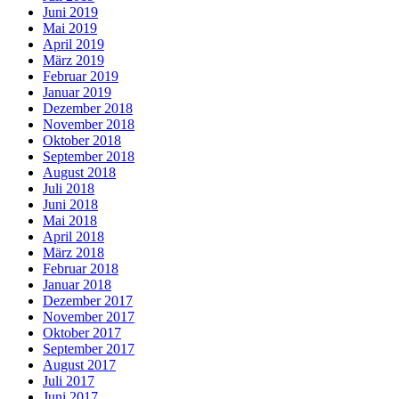
Juni 2019
Mai 2019
April 2019
März 2019
Februar 2019
Januar 2019
Dezember 2018
November 2018
Oktober 2018
September 2018
August 2018
Juli 2018
Juni 2018
Mai 2018
April 2018
März 2018
Februar 2018
Januar 2018
Dezember 2017
November 2017
Oktober 2017
September 2017
August 2017
Juli 2017
Juni 2017