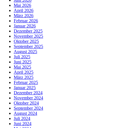
Juni 2026
Mai 2026
April 2026
März 2026
Februar 2026
Januar 2026
Dezember 2025
November 2025
Oktober 2025
September 2025
August 2025
Juli 2025
Juni 2025
Mai 2025
April 2025
März 2025
Februar 2025
Januar 2025
Dezember 2024
November 2024
Oktober 2024
September 2024
August 2024
Juli 2024
Juni 2024