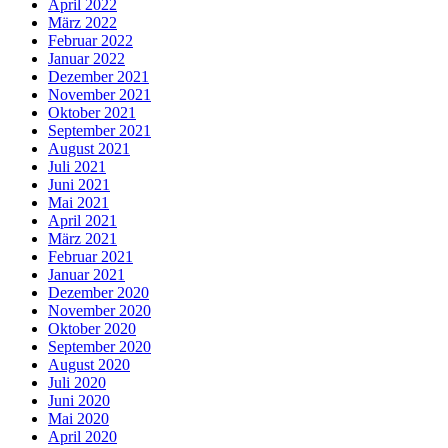
April 2022
März 2022
Februar 2022
Januar 2022
Dezember 2021
November 2021
Oktober 2021
September 2021
August 2021
Juli 2021
Juni 2021
Mai 2021
April 2021
März 2021
Februar 2021
Januar 2021
Dezember 2020
November 2020
Oktober 2020
September 2020
August 2020
Juli 2020
Juni 2020
Mai 2020
April 2020