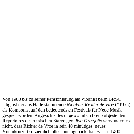
Von 1988 bis zu seiner Pensionierung als Violinist beim BRSO
tätig, ist der aus Halle stammende
Nicolaus Richter de Vroe
(*1955)
als Komponist auf den bedeutendsten Festivals für Neue Musik
gespielt worden. Angesichts des ungewöhnlich breit aufgestellten
Repertoires des russischen Stargeigers
Ilya Gringolts
verwundert es
nicht, dass Richter de Vroe in sein 40-minütiges, neues
Violinkonzert so ziemlich alles hineingepackt hat, was seit 400