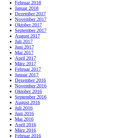
Februar 2018
Januar 2018
Dezember 2017
November 2017
Oktober 2017
September 2017
August 2017
Juli 2017
Juni 2017
Mai 2017
April 2017
März 2017
Februar 2017
Januar 2017
Dezember 2016
November 2016
Oktober 2016
September 2016
August 2016
Juli 2016
Juni 2016
Mai 2016
April 2016
März 2016
Februar 2016