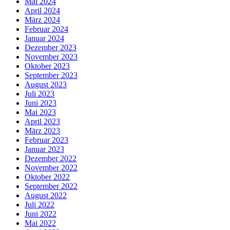
Mai 2024
April 2024
März 2024
Februar 2024
Januar 2024
Dezember 2023
November 2023
Oktober 2023
September 2023
August 2023
Juli 2023
Juni 2023
Mai 2023
April 2023
März 2023
Februar 2023
Januar 2023
Dezember 2022
November 2022
Oktober 2022
September 2022
August 2022
Juli 2022
Juni 2022
Mai 2022