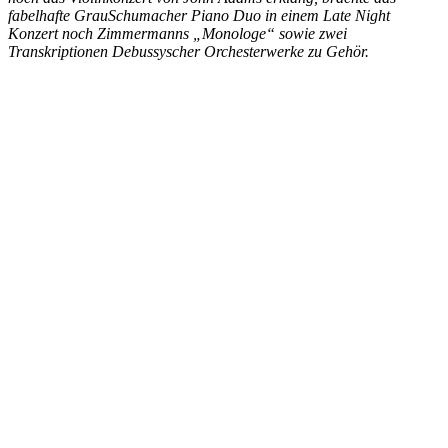
fabelhafte GrauSchumacher Piano Duo in einem Late Night
Konzert noch Zimmermanns „Monologe“ sowie zwei
Transkriptionen Debussyscher Orchesterwerke zu Gehör.