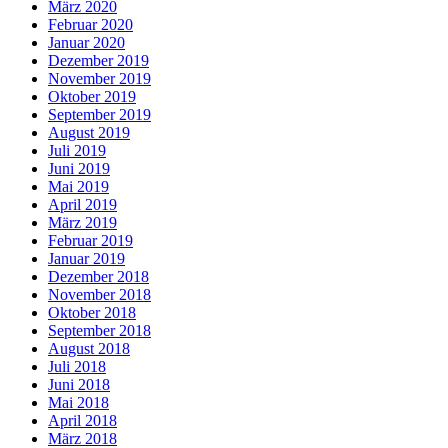
März 2020
Februar 2020
Januar 2020
Dezember 2019
November 2019
Oktober 2019
September 2019
August 2019
Juli 2019
Juni 2019
Mai 2019
April 2019
März 2019
Februar 2019
Januar 2019
Dezember 2018
November 2018
Oktober 2018
September 2018
August 2018
Juli 2018
Juni 2018
Mai 2018
April 2018
März 2018