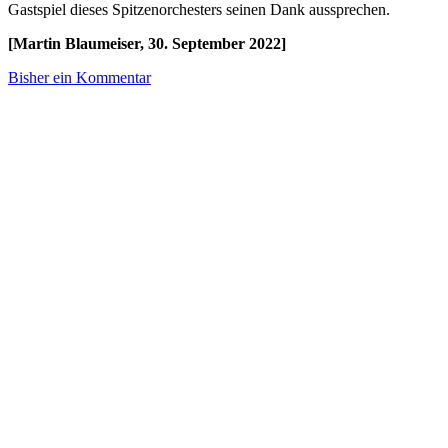
Gastspiel dieses Spitzenorchesters seinen Dank aussprechen.
[Martin Blaumeiser, 30. September 2022]
Bisher ein Kommentar