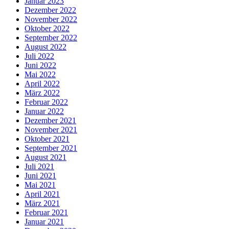
Januar 2023
Dezember 2022
November 2022
Oktober 2022
September 2022
August 2022
Juli 2022
Juni 2022
Mai 2022
April 2022
März 2022
Februar 2022
Januar 2022
Dezember 2021
November 2021
Oktober 2021
September 2021
August 2021
Juli 2021
Juni 2021
Mai 2021
April 2021
März 2021
Februar 2021
Januar 2021