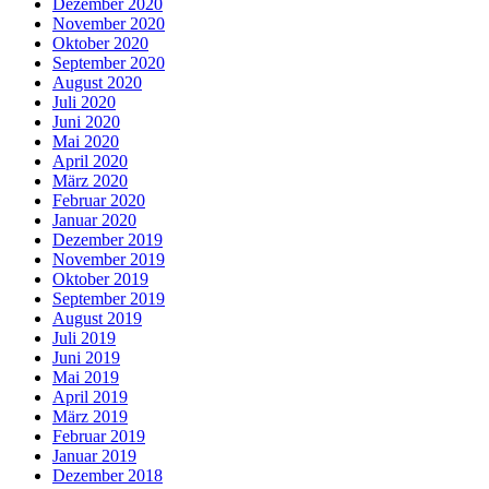
Dezember 2020
November 2020
Oktober 2020
September 2020
August 2020
Juli 2020
Juni 2020
Mai 2020
April 2020
März 2020
Februar 2020
Januar 2020
Dezember 2019
November 2019
Oktober 2019
September 2019
August 2019
Juli 2019
Juni 2019
Mai 2019
April 2019
März 2019
Februar 2019
Januar 2019
Dezember 2018