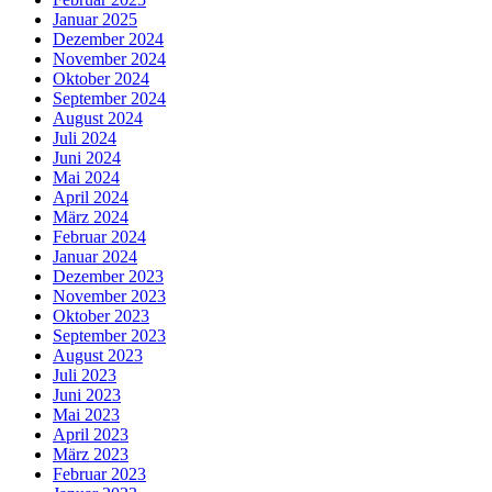
Januar 2025
Dezember 2024
November 2024
Oktober 2024
September 2024
August 2024
Juli 2024
Juni 2024
Mai 2024
April 2024
März 2024
Februar 2024
Januar 2024
Dezember 2023
November 2023
Oktober 2023
September 2023
August 2023
Juli 2023
Juni 2023
Mai 2023
April 2023
März 2023
Februar 2023