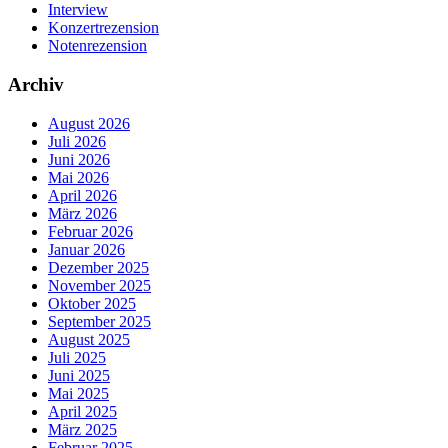
Interview
Konzertrezension
Notenrezension
Archiv
August 2026
Juli 2026
Juni 2026
Mai 2026
April 2026
März 2026
Februar 2026
Januar 2026
Dezember 2025
November 2025
Oktober 2025
September 2025
August 2025
Juli 2025
Juni 2025
Mai 2025
April 2025
März 2025
Februar 2025