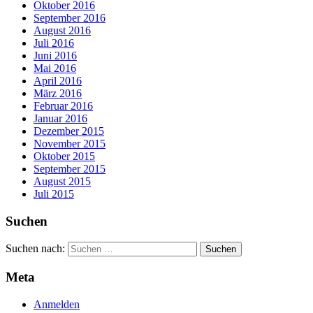
Oktober 2016
September 2016
August 2016
Juli 2016
Juni 2016
Mai 2016
April 2016
März 2016
Februar 2016
Januar 2016
Dezember 2015
November 2015
Oktober 2015
September 2015
August 2015
Juli 2015
Suchen
Suchen nach:
Meta
Anmelden