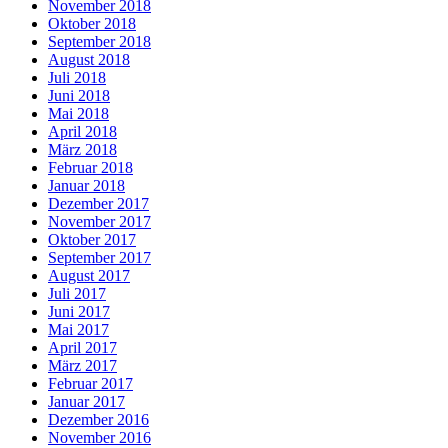
November 2018
Oktober 2018
September 2018
August 2018
Juli 2018
Juni 2018
Mai 2018
April 2018
März 2018
Februar 2018
Januar 2018
Dezember 2017
November 2017
Oktober 2017
September 2017
August 2017
Juli 2017
Juni 2017
Mai 2017
April 2017
März 2017
Februar 2017
Januar 2017
Dezember 2016
November 2016