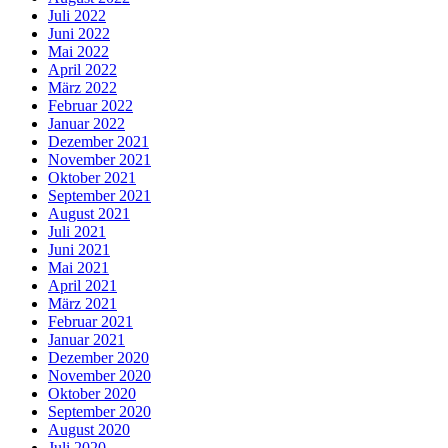
Juli 2022
Juni 2022
Mai 2022
April 2022
März 2022
Februar 2022
Januar 2022
Dezember 2021
November 2021
Oktober 2021
September 2021
August 2021
Juli 2021
Juni 2021
Mai 2021
April 2021
März 2021
Februar 2021
Januar 2021
Dezember 2020
November 2020
Oktober 2020
September 2020
August 2020
Juli 2020