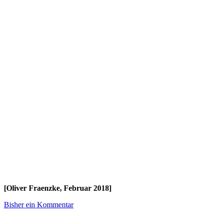
[Oliver Fraenzke, Februar 2018]
Bisher ein Kommentar