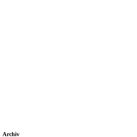
Archiv