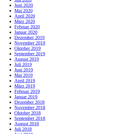
Juni 2020
Mai 2020
April 2020
März 2020
Februar 2020
Januar 2020
Dezember 2019
November 2019
Oktober 2019
September 2019
August 2019
Juli 2019
Juni 2019
Mai 2019
April 2019
März 2019
Februar 2019
Januar 2019
Dezember 2018
November 2018
Oktober 2018
September 2018
August 2018
Juli 2018