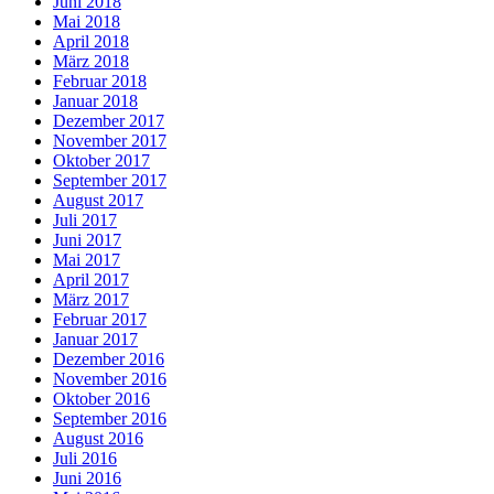
Juni 2018
Mai 2018
April 2018
März 2018
Februar 2018
Januar 2018
Dezember 2017
November 2017
Oktober 2017
September 2017
August 2017
Juli 2017
Juni 2017
Mai 2017
April 2017
März 2017
Februar 2017
Januar 2017
Dezember 2016
November 2016
Oktober 2016
September 2016
August 2016
Juli 2016
Juni 2016