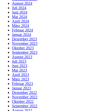
August 2024
Juli 2024
Juni 2024
Mai 2024
April 2024
März 2024
Februar 2024
Januar 2024
Dezember 2023
November 2023
Oktober 2023
September 2023
August 2023
Juli 2023
Juni 2023
Mai 2023
April 2023
März 2023
Februar 2023
Januar 2023
Dezember 2022
November 2022
Oktober 2022
September 2022
August 2022