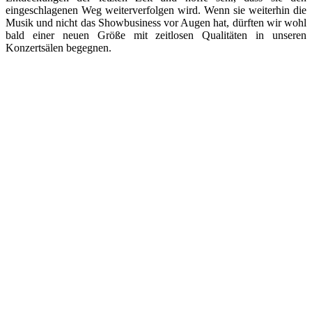
eingeschlagenen Weg weiterverfolgen wird. Wenn sie weiterhin die
Musik und nicht das Showbusiness vor Augen hat, dürften wir wohl
bald einer neuen Größe mit zeitlosen Qualitäten in unseren
Konzertsälen begegnen.