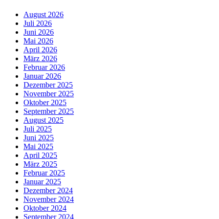
August 2026
Juli 2026
Juni 2026
Mai 2026
April 2026
März 2026
Februar 2026
Januar 2026
Dezember 2025
November 2025
Oktober 2025
September 2025
August 2025
Juli 2025
Juni 2025
Mai 2025
April 2025
März 2025
Februar 2025
Januar 2025
Dezember 2024
November 2024
Oktober 2024
September 2024