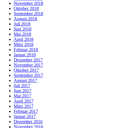
November 2018
Oktober 2018
September 2018
August 2018
Juli 2018
Juni 2018
Mai 2018
April 2018
März 2018
Februar 2018
Januar 2018
Dezember 2017
November 2017
Oktober 2017
September 2017
August 2017
Juli 2017
Juni 2017
Mai 2017
April 2017
März 2017
Februar 2017
Januar 2017
Dezember 2016
November 2016