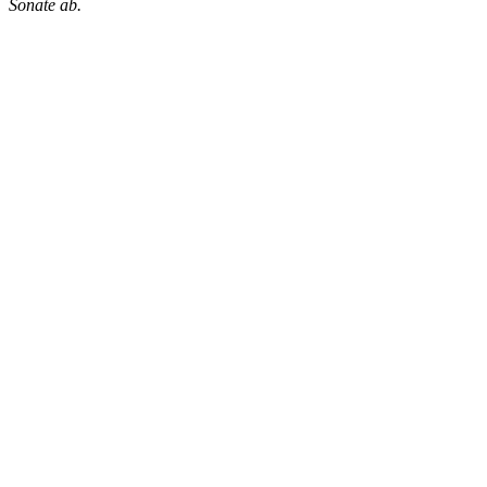
Sonate ab.