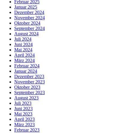
Februar 2025
Januar 2025
Dezember 2024
November 2024
Oktober 2024
September 2024
August 2024
Juli 2024
Juni 2024
Mai 2024
April 2024
März 2024
Februar 2024
Januar 2024
Dezember 2023
November 2023
Oktober 2023
September 2023
August 2023
Juli 2023
Juni 2023
Mai 2023
April 2023
März 2023
Februar 2023