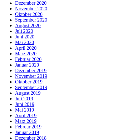
Dezember 2020
November 2020
Oktober 2020
September 2020
August 2020
Juli 2020
Juni 2020
Mai 2020
April 2020
März 2020
Februar 2020
Januar 2020
Dezember 2019
November 2019
Oktober 2019
September 2019
August 2019
Juli 2019
Juni 2019
Mai 2019
April 2019
März 2019
Februar 2019
Januar 2019
Dezember 2018