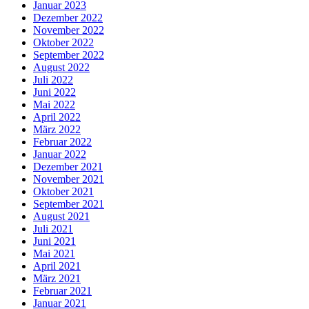
Januar 2023
Dezember 2022
November 2022
Oktober 2022
September 2022
August 2022
Juli 2022
Juni 2022
Mai 2022
April 2022
März 2022
Februar 2022
Januar 2022
Dezember 2021
November 2021
Oktober 2021
September 2021
August 2021
Juli 2021
Juni 2021
Mai 2021
April 2021
März 2021
Februar 2021
Januar 2021