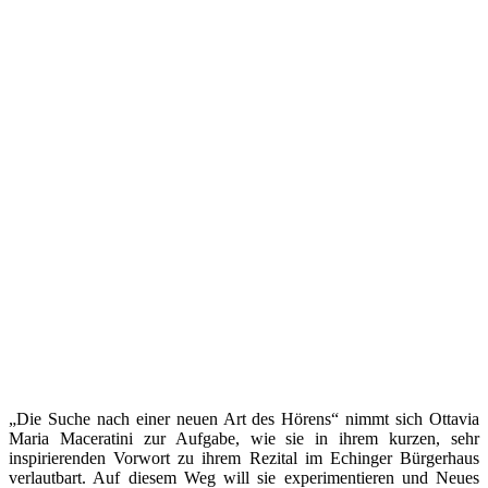
„Die Suche nach einer neuen Art des Hörens“ nimmt sich Ottavia
Maria Maceratini zur Aufgabe, wie sie in ihrem kurzen, sehr
inspirierenden Vorwort zu ihrem Rezital im Echinger Bürgerhaus
verlautbart. Auf diesem Weg will sie experimentieren und Neues