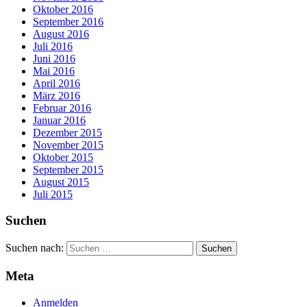
Oktober 2016
September 2016
August 2016
Juli 2016
Juni 2016
Mai 2016
April 2016
März 2016
Februar 2016
Januar 2016
Dezember 2015
November 2015
Oktober 2015
September 2015
August 2015
Juli 2015
Suchen
Suchen nach:
Meta
Anmelden