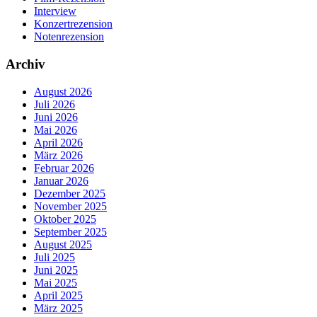
Interview
Konzertrezension
Notenrezension
Archiv
August 2026
Juli 2026
Juni 2026
Mai 2026
April 2026
März 2026
Februar 2026
Januar 2026
Dezember 2025
November 2025
Oktober 2025
September 2025
August 2025
Juli 2025
Juni 2025
Mai 2025
April 2025
März 2025