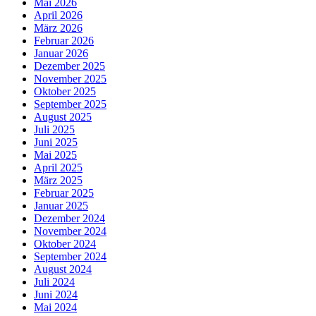
Mai 2026
April 2026
März 2026
Februar 2026
Januar 2026
Dezember 2025
November 2025
Oktober 2025
September 2025
August 2025
Juli 2025
Juni 2025
Mai 2025
April 2025
März 2025
Februar 2025
Januar 2025
Dezember 2024
November 2024
Oktober 2024
September 2024
August 2024
Juli 2024
Juni 2024
Mai 2024