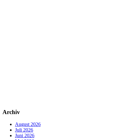
Archiv
August 2026
Juli 2026
Juni 2026