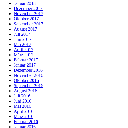
Januar 2018
Dezember 2017
November 2017
Oktober 2017
September 2017
August 2017
Juli 2017
Juni 2017
Mai 2017
April 2017
März 2017
Februar 2017
Januar 2017
Dezember 2016
November 2016
Oktober 2016
September 2016
August 2016
Juli 2016
Juni 2016
Mai 2016
April 2016
März 2016
Februar 2016
Januar 2016