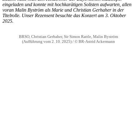
eingeladen und konnte mit hochkarätigen Solisten aufwarten, allen
voran Malin Byström als Marie und Christian Gerhaher in der
Titelrolle. Unser Rezensent besuchte das Konzert am 3. Oktober
2025.
BRSO, Christian Gerhaher, Sir Simon Rattle, Malin Byström
(Aufführung vom 2. 10. 2025) / © BR-Astrid Ackermann