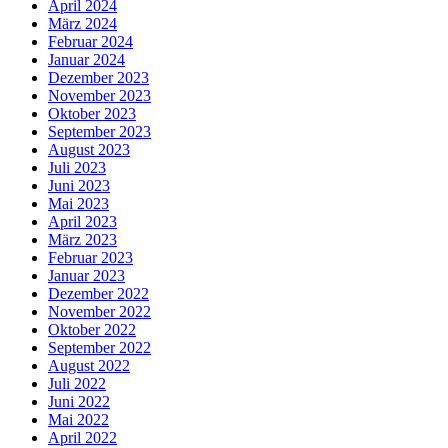
April 2024
März 2024
Februar 2024
Januar 2024
Dezember 2023
November 2023
Oktober 2023
September 2023
August 2023
Juli 2023
Juni 2023
Mai 2023
April 2023
März 2023
Februar 2023
Januar 2023
Dezember 2022
November 2022
Oktober 2022
September 2022
August 2022
Juli 2022
Juni 2022
Mai 2022
April 2022