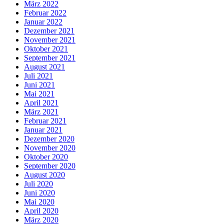
März 2022
Februar 2022
Januar 2022
Dezember 2021
November 2021
Oktober 2021
September 2021
August 2021
Juli 2021
Juni 2021
Mai 2021
April 2021
März 2021
Februar 2021
Januar 2021
Dezember 2020
November 2020
Oktober 2020
September 2020
August 2020
Juli 2020
Juni 2020
Mai 2020
April 2020
März 2020