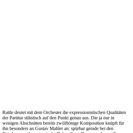
Rattle deutet mit dem Orchester die expressionistischen Qualitäten
der Partitur stilistisch auf den Punkt genau aus. Die ja nur in
wenigen Abschnitten bereits zwölftönige Komposition knüpft für
ihn besonders an Gustav Mahler an: spürbar gerade bei den