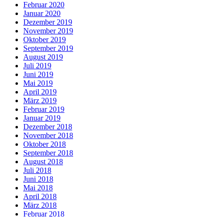
Februar 2020
Januar 2020
Dezember 2019
November 2019
Oktober 2019
September 2019
August 2019
Juli 2019
Juni 2019
Mai 2019
April 2019
März 2019
Februar 2019
Januar 2019
Dezember 2018
November 2018
Oktober 2018
September 2018
August 2018
Juli 2018
Juni 2018
Mai 2018
April 2018
März 2018
Februar 2018