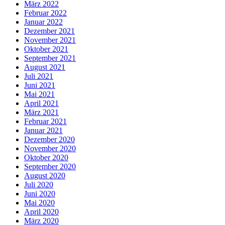
März 2022
Februar 2022
Januar 2022
Dezember 2021
November 2021
Oktober 2021
September 2021
August 2021
Juli 2021
Juni 2021
Mai 2021
April 2021
März 2021
Februar 2021
Januar 2021
Dezember 2020
November 2020
Oktober 2020
September 2020
August 2020
Juli 2020
Juni 2020
Mai 2020
April 2020
März 2020