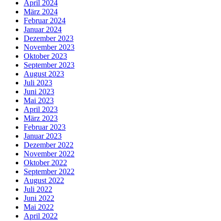
April 2024
März 2024
Februar 2024
Januar 2024
Dezember 2023
November 2023
Oktober 2023
September 2023
August 2023
Juli 2023
Juni 2023
Mai 2023
April 2023
März 2023
Februar 2023
Januar 2023
Dezember 2022
November 2022
Oktober 2022
September 2022
August 2022
Juli 2022
Juni 2022
Mai 2022
April 2022