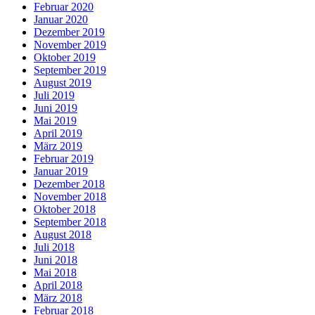
Februar 2020
Januar 2020
Dezember 2019
November 2019
Oktober 2019
September 2019
August 2019
Juli 2019
Juni 2019
Mai 2019
April 2019
März 2019
Februar 2019
Januar 2019
Dezember 2018
November 2018
Oktober 2018
September 2018
August 2018
Juli 2018
Juni 2018
Mai 2018
April 2018
März 2018
Februar 2018