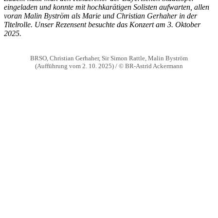
eingeladen und konnte mit hochkarätigen Solisten aufwarten, allen
voran Malin Byström als Marie und Christian Gerhaher in der
Titelrolle. Unser Rezensent besuchte das Konzert am 3. Oktober
2025.
BRSO, Christian Gerhaher, Sir Simon Rattle, Malin Byström
(Aufführung vom 2. 10. 2025) / © BR-Astrid Ackermann