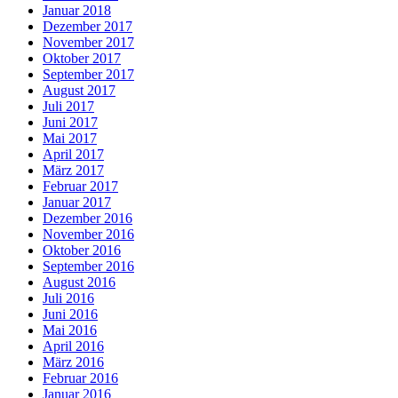
Januar 2018
Dezember 2017
November 2017
Oktober 2017
September 2017
August 2017
Juli 2017
Juni 2017
Mai 2017
April 2017
März 2017
Februar 2017
Januar 2017
Dezember 2016
November 2016
Oktober 2016
September 2016
August 2016
Juli 2016
Juni 2016
Mai 2016
April 2016
März 2016
Februar 2016
Januar 2016