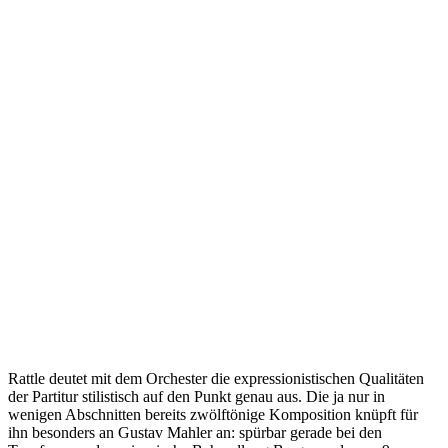
Rattle deutet mit dem Orchester die expressionistischen Qualitäten
der Partitur stilistisch auf den Punkt genau aus. Die ja nur in
wenigen Abschnitten bereits zwölftönige Komposition knüpft für
ihn besonders an Gustav Mahler an: spürbar gerade bei den