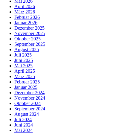
Mai 2026
April 2026
März 2026
Februar 2026
Januar 2026
Dezember 2025
November 2025
Oktober 2025
September 2025
August 2025
Juli 2025
Juni 2025
Mai 2025
April 2025
März 2025
Februar 2025
Januar 2025
Dezember 2024
November 2024
Oktober 2024
September 2024
August 2024
Juli 2024
Juni 2024
Mai 2024