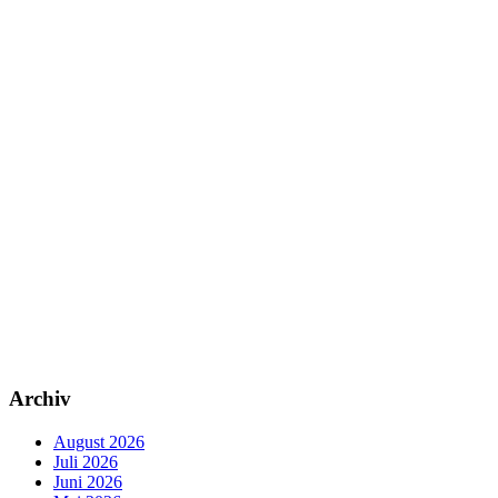
Archiv
August 2026
Juli 2026
Juni 2026