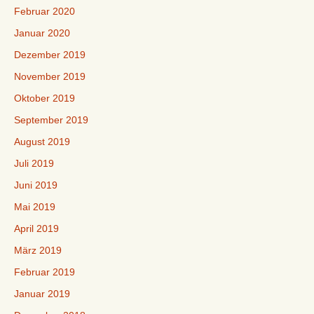
Februar 2020
Januar 2020
Dezember 2019
November 2019
Oktober 2019
September 2019
August 2019
Juli 2019
Juni 2019
Mai 2019
April 2019
März 2019
Februar 2019
Januar 2019