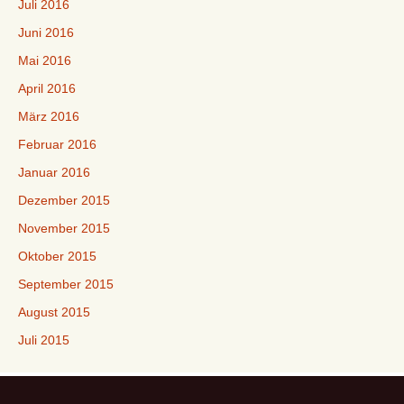
Juli 2016
Juni 2016
Mai 2016
April 2016
März 2016
Februar 2016
Januar 2016
Dezember 2015
November 2015
Oktober 2015
September 2015
August 2015
Juli 2015