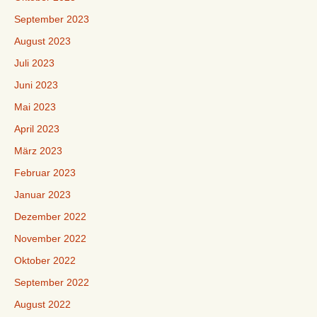
September 2023
August 2023
Juli 2023
Juni 2023
Mai 2023
April 2023
März 2023
Februar 2023
Januar 2023
Dezember 2022
November 2022
Oktober 2022
September 2022
August 2022