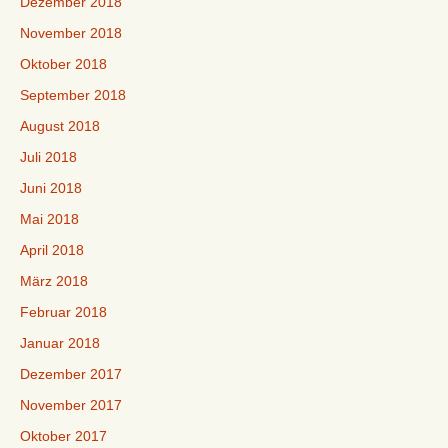
Dezember 2018
November 2018
Oktober 2018
September 2018
August 2018
Juli 2018
Juni 2018
Mai 2018
April 2018
März 2018
Februar 2018
Januar 2018
Dezember 2017
November 2017
Oktober 2017