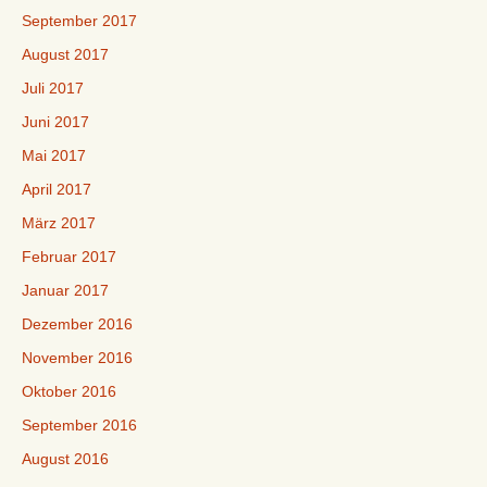
September 2017
August 2017
Juli 2017
Juni 2017
Mai 2017
April 2017
März 2017
Februar 2017
Januar 2017
Dezember 2016
November 2016
Oktober 2016
September 2016
August 2016