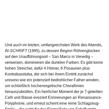
Und auch im letzten, umfangreichsten Werk des Abends,
IN-SCHRIFT
(1995), zu dessen Beginn Röhrenglocken
auf den Uraufführungsort – San Marco in Venedig –
verweisen, dominieren die dunklen Farben: Es gibt keine
hohen Streicher, dafür 4 Hörner, 6 Posaunen plus
Kontrabasstuba, die sich bei ihrem Eintritt zunächst
unisono wie ein potenziert bedrohlicher Fafner winden,
um schließlich hochenergetische Chorallinien
herauszubrüllen. Ein herrlicher Moment der je 7-geteilten
Celli und Bässe evoziert Erinnerungen an Renaissance-
Polyphonie, und erneut scheint eine reine Schlagzeug-