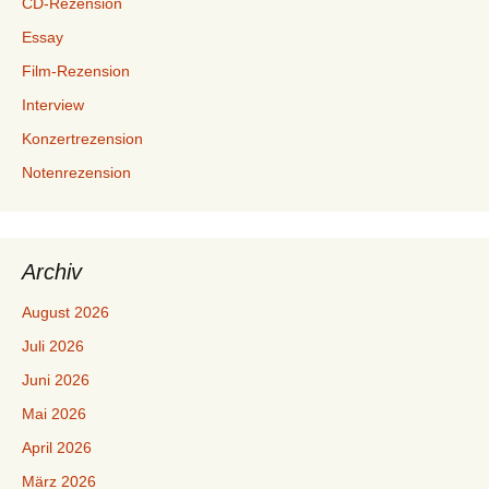
CD-Rezension
Essay
Film-Rezension
Interview
Konzertrezension
Notenrezension
Archiv
August 2026
Juli 2026
Juni 2026
Mai 2026
April 2026
März 2026