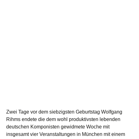
Zwei Tage vor dem siebzigsten Geburtstag Wolfgang
Rihms endete die dem wohl produktivsten lebenden
deutschen Komponisten gewidmete Woche mit
insgesamt vier Veranstaltungen in München mit einem