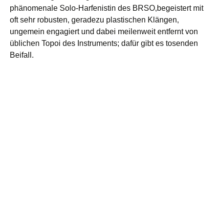
phänomenale Solo-Harfenistin des BRSO,begeistert mit
oft sehr robusten, geradezu plastischen Klängen,
ungemein engagiert und dabei meilenweit entfernt von
üblichen Topoi des Instruments; dafür gibt es tosenden
Beifall.