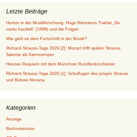
Letzte Beiträge
Humor in der Musikforschung: Hugo Riemanns Traktat „De
cantu fractibili“ (1898) und die Folgen
Wie geht es dem Fortschritt in der Musik?
Richard-Strauss-Tage 2026 [2]: Mozart trifft späten Strauss,
Salome als Kammeroper
Henzes Requiem mit dem Münchner Rundfunkorchester
Richard-Strauss-Tage 2026 [1]: Schulfugen des jungen Strauss
und Bülows Nirvana
Kategorien
Anzeige
Buchrezension