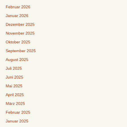
Februar 2026
Januar 2026
Dezember 2025
November 2025
Oktober 2025
September 2025
August 2025
Juli 2025
Juni 2025
Mai 2025
April 2025
März 2025
Februar 2025
Januar 2025