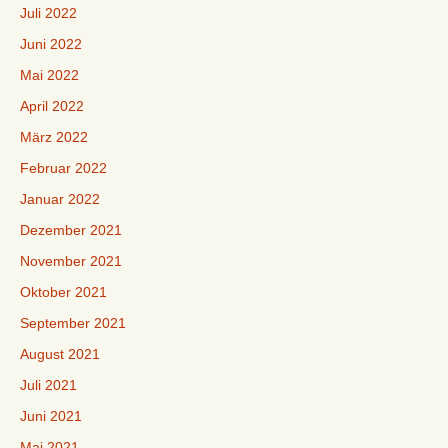
Juli 2022
Juni 2022
Mai 2022
April 2022
März 2022
Februar 2022
Januar 2022
Dezember 2021
November 2021
Oktober 2021
September 2021
August 2021
Juli 2021
Juni 2021
Mai 2021