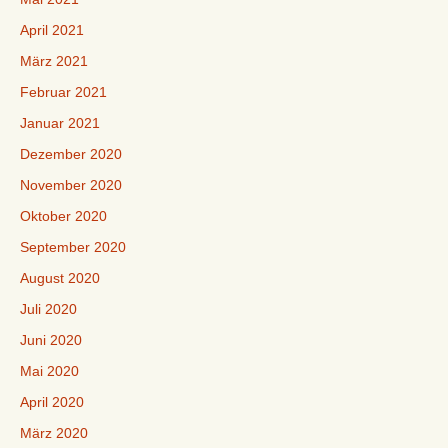
April 2021
März 2021
Februar 2021
Januar 2021
Dezember 2020
November 2020
Oktober 2020
September 2020
August 2020
Juli 2020
Juni 2020
Mai 2020
April 2020
März 2020