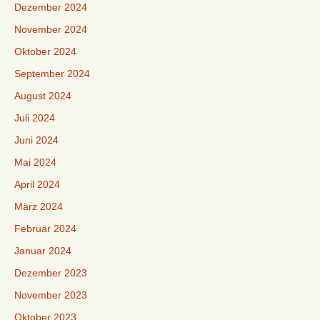
Dezember 2024
November 2024
Oktober 2024
September 2024
August 2024
Juli 2024
Juni 2024
Mai 2024
April 2024
März 2024
Februar 2024
Januar 2024
Dezember 2023
November 2023
Oktober 2023