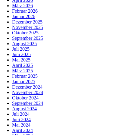
April 2026
März 2026
Februar 2026
Januar 2026
Dezember 2025
November 2025
Oktober 2025
September 2025
August 2025
Juli 2025
Juni 2025
Mai 2025
April 2025
März 2025
Februar 2025
Januar 2025
Dezember 2024
November 2024
Oktober 2024
September 2024
August 2024
Juli 2024
Juni 2024
Mai 2024
April 2024