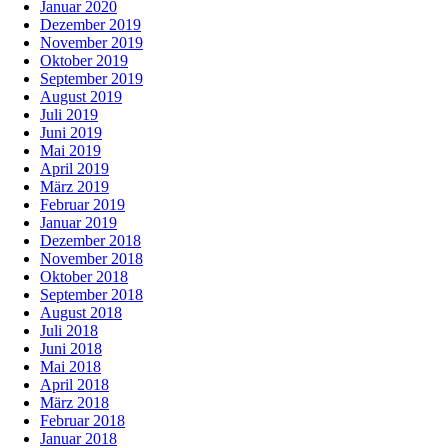
Januar 2020
Dezember 2019
November 2019
Oktober 2019
September 2019
August 2019
Juli 2019
Juni 2019
Mai 2019
April 2019
März 2019
Februar 2019
Januar 2019
Dezember 2018
November 2018
Oktober 2018
September 2018
August 2018
Juli 2018
Juni 2018
Mai 2018
April 2018
März 2018
Februar 2018
Januar 2018