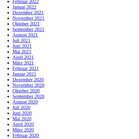
Februar 2022
Januar 2022
Dezember 2021
November 2021
Oktober 2021
September 2021
August 2021
Juli 2021
Juni 2021
Mai 2021
April 2021
März 2021
Februar 2021
Januar 2021
Dezember 2020
November 2020
Oktober 2020
September 2020
August 2020
Juli 2020
Juni 2020
Mai 2020
April 2020
März 2020
Februar 2020