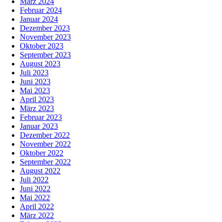
März 2024
Februar 2024
Januar 2024
Dezember 2023
November 2023
Oktober 2023
September 2023
August 2023
Juli 2023
Juni 2023
Mai 2023
April 2023
März 2023
Februar 2023
Januar 2023
Dezember 2022
November 2022
Oktober 2022
September 2022
August 2022
Juli 2022
Juni 2022
Mai 2022
April 2022
März 2022