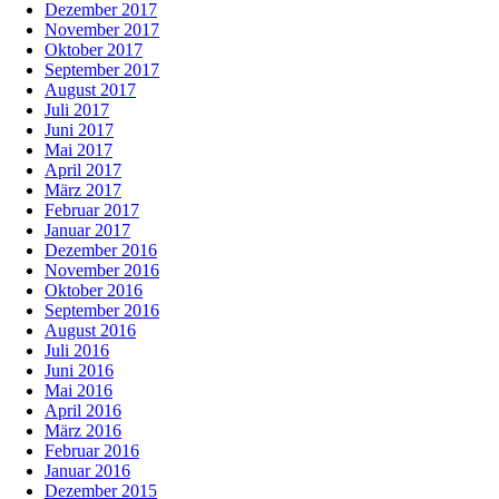
Dezember 2017
November 2017
Oktober 2017
September 2017
August 2017
Juli 2017
Juni 2017
Mai 2017
April 2017
März 2017
Februar 2017
Januar 2017
Dezember 2016
November 2016
Oktober 2016
September 2016
August 2016
Juli 2016
Juni 2016
Mai 2016
April 2016
März 2016
Februar 2016
Januar 2016
Dezember 2015