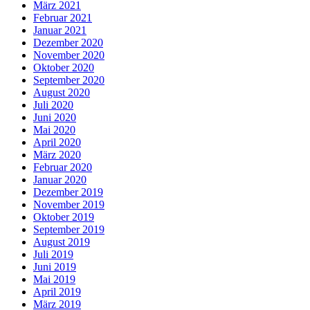
März 2021
Februar 2021
Januar 2021
Dezember 2020
November 2020
Oktober 2020
September 2020
August 2020
Juli 2020
Juni 2020
Mai 2020
April 2020
März 2020
Februar 2020
Januar 2020
Dezember 2019
November 2019
Oktober 2019
September 2019
August 2019
Juli 2019
Juni 2019
Mai 2019
April 2019
März 2019