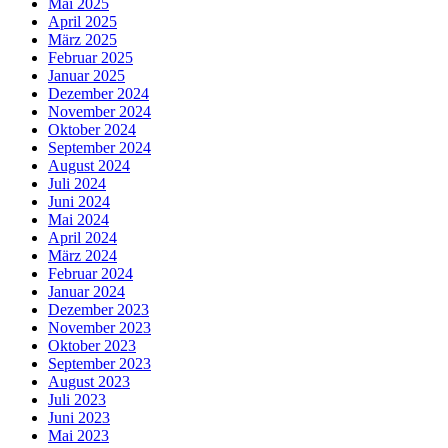
Mai 2025
April 2025
März 2025
Februar 2025
Januar 2025
Dezember 2024
November 2024
Oktober 2024
September 2024
August 2024
Juli 2024
Juni 2024
Mai 2024
April 2024
März 2024
Februar 2024
Januar 2024
Dezember 2023
November 2023
Oktober 2023
September 2023
August 2023
Juli 2023
Juni 2023
Mai 2023