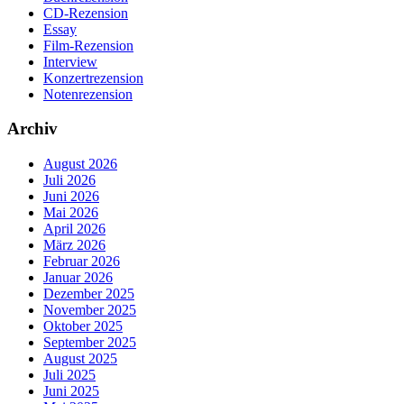
CD-Rezension
Essay
Film-Rezension
Interview
Konzertrezension
Notenrezension
Archiv
August 2026
Juli 2026
Juni 2026
Mai 2026
April 2026
März 2026
Februar 2026
Januar 2026
Dezember 2025
November 2025
Oktober 2025
September 2025
August 2025
Juli 2025
Juni 2025