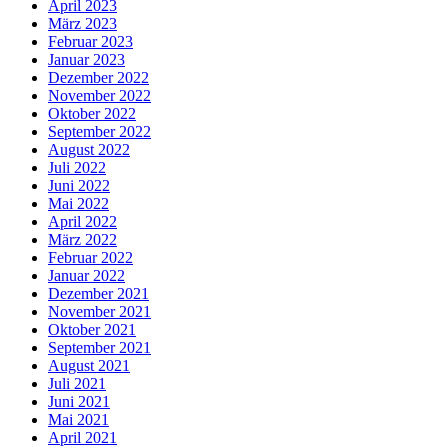
April 2023
März 2023
Februar 2023
Januar 2023
Dezember 2022
November 2022
Oktober 2022
September 2022
August 2022
Juli 2022
Juni 2022
Mai 2022
April 2022
März 2022
Februar 2022
Januar 2022
Dezember 2021
November 2021
Oktober 2021
September 2021
August 2021
Juli 2021
Juni 2021
Mai 2021
April 2021