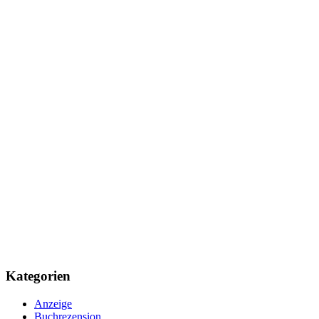
Kategorien
Anzeige
Buchrezension