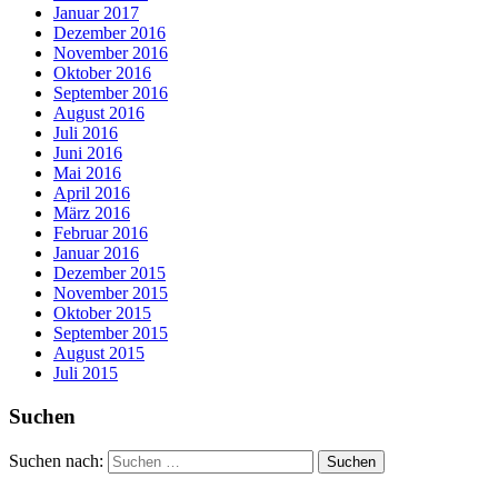
Januar 2017
Dezember 2016
November 2016
Oktober 2016
September 2016
August 2016
Juli 2016
Juni 2016
Mai 2016
April 2016
März 2016
Februar 2016
Januar 2016
Dezember 2015
November 2015
Oktober 2015
September 2015
August 2015
Juli 2015
Suchen
Suchen nach: