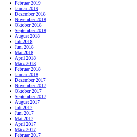
Februar 2019
Januar 2019
Dezember 2018
November 2018
Oktober 2018
September 2018
August 2018
Juli 2018
Juni 2018
Mai 2018
April 2018
März 2018
Februar 2018
Januar 2018
Dezember 2017
November 2017
Oktober 2017
September 2017
August 2017
Juli 2017
Juni 2017
Mai 2017
April 2017
März 2017
Februar 2017